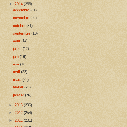
▼
2014
(266)
décembre
(31)
novembre
(29)
octobre
(31)
septembre
(18)
août
(14)
juillet
(12)
juin
(16)
mai
(18)
avril
(23)
mars
(23)
février
(25)
janvier
(26)
►
2013
(296)
►
2012
(254)
►
2011
(231)