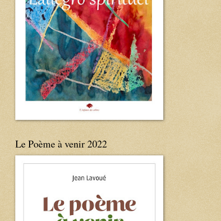
Le Poème à venir 2022