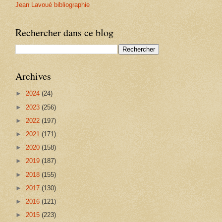
Jean Lavoué bibliographie
Rechercher dans ce blog
Archives
►
2024
(24)
►
2023
(256)
►
2022
(197)
►
2021
(171)
►
2020
(158)
►
2019
(187)
►
2018
(155)
►
2017
(130)
►
2016
(121)
►
2015
(223)