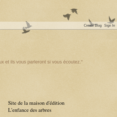
x et ils vous parleront si vous écoutez."
Site de la maison d'édition
L'enfance des arbres