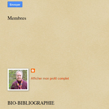
Membres
Afficher mon profil complet
BIO-BIBLIOGRAPHIE