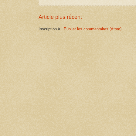
Article plus récent
Inscription à :
Publier les commentaires (Atom)