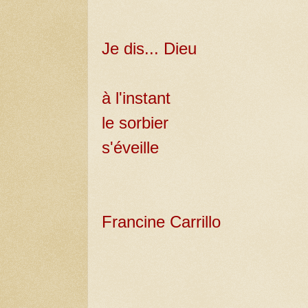
Je dis... Dieu
à l'instant
le sorbier
s'éveille
Francine Carrillo