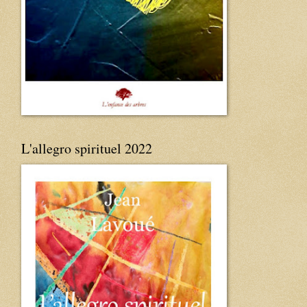
L'allegro spirituel 2022