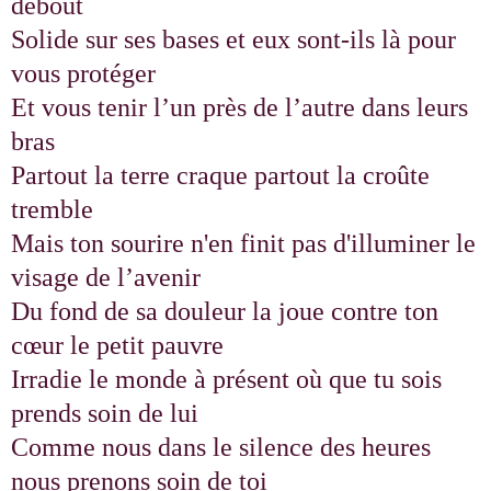
debout
Solide sur ses bases et eux sont-ils là pour
vous protéger
Et vous tenir l’un près de l’autre dans leurs
bras
Partout la terre craque partout la croûte
tremble
Mais ton sourire n'en finit pas d'illuminer le
visage de l’avenir
Du fond de sa douleur la joue contre ton
cœur le petit pauvre
Irradie le monde à présent où que tu sois
prends soin de lui
Comme nous dans le silence des heures
nous prenons soin de toi