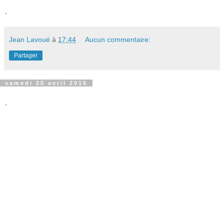
.
Jean Lavoué
à
17:44
Aucun commentaire:
Partager
samedi 25 avril 2015
.