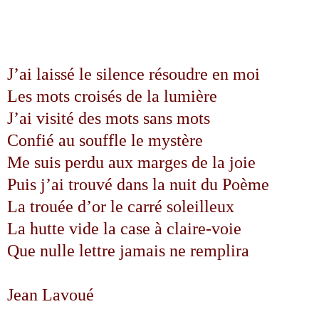
J’ai laissé le silence résoudre en moi
Les mots croisés de la lumière
J’ai visité des mots sans mots
Confié au souffle le mystère
Me suis perdu aux marges de la joie
Puis j’ai trouvé dans la nuit du Poème
La trouée d’or le carré soleilleux
La hutte vide la case à claire-voie
Que nulle lettre jamais ne remplira
Jean Lavoué