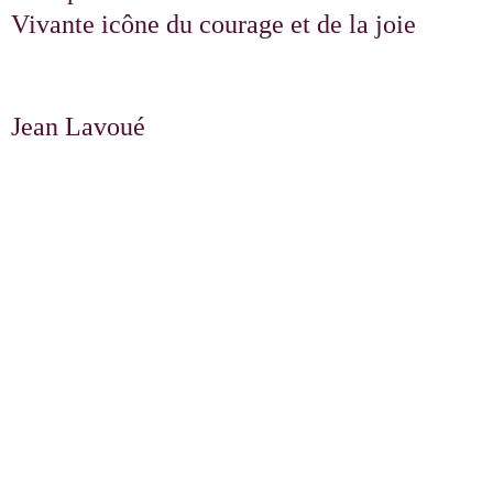
Vivante icône du courage et de la joie
Jean Lavoué