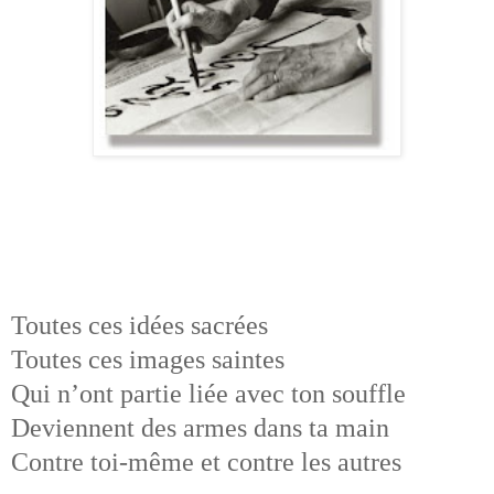
Toutes ces idées sacrées
Toutes ces images saintes
Qui n’ont partie liée avec ton souffle
Deviennent des armes dans ta main
Contre toi-même et contre les autres