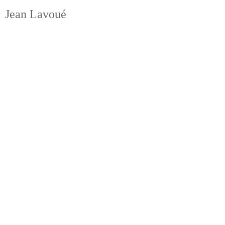
Jean Lavoué