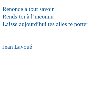
Renonce à tout savoir
Rends-toi à l’inconnu
Laisse aujourd’hui tes ailes te porter
Jean Lavoué