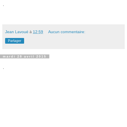
.
Jean Lavoué
à
12:59
Aucun commentaire:
Partager
mardi 28 avril 2015
.