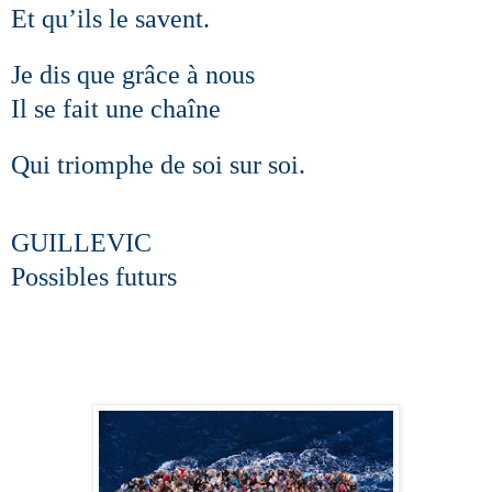
Et qu’ils le savent.
Je dis que grâce à nous
Il se fait une chaîne
Qui triomphe de soi sur soi.
GUILLEVIC
Possibles futurs