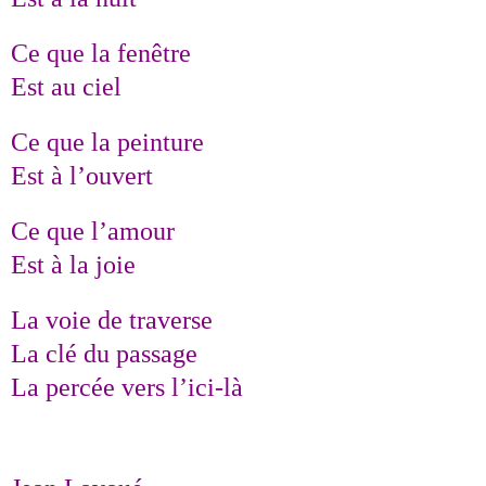
Ce que la fenêtre
Est au ciel
Ce que la peinture
Est à l’ouvert
Ce que l’amour
Est à la joie
La voie de traverse
La clé du passage
La percée vers l’ici-là