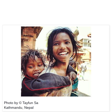
Photo by © Tayfun Sa
Kathmandu, Nepal