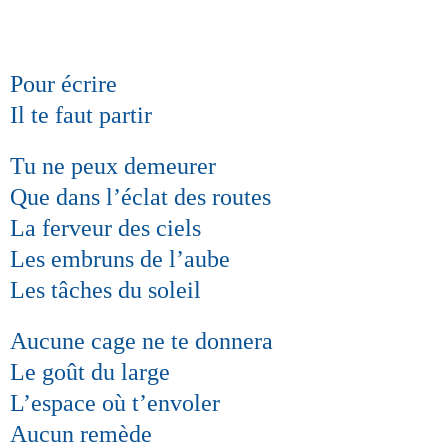
Pour écrire
Il te faut partir
Tu ne peux demeurer
Que dans l’éclat des routes
La ferveur des ciels
Les embruns de l’aube
Les tâches du soleil
Aucune cage ne te donnera
Le goût du large
L’espace où t’envoler
Aucun remède