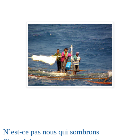
N’est-ce pas nous qui sombrons