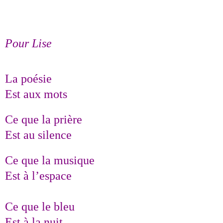
Pour Lise
La poésie
Est aux mots
Ce que la prière
Est au silence
Ce que la musique
Est à l’espace
Ce que le bleu
Est à la nuit