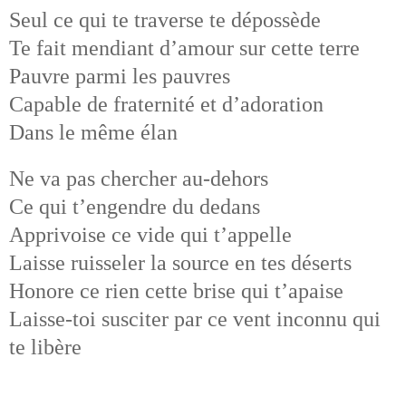
Seul ce qui te traverse te dépossède
Te fait mendiant d’amour sur cette terre
Pauvre parmi les pauvres
Capable de fraternité et d’adoration
Dans le même élan
Ne va pas chercher au-dehors
Ce qui t’engendre du dedans
Apprivoise ce vide qui t’appelle
Laisse ruisseler la source en tes déserts
Honore ce rien cette brise qui t’apaise
Laisse-toi susciter par ce vent inconnu qui
te libère