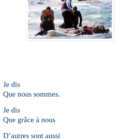
Je dis
Que nous sommes.
Je dis
Que grâce à nous
D’autres sont aussi