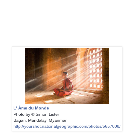
L' Âme du Monde
Photo by © Simon Lister
Bagan, Mandalay, Myanmar
http://yourshot.nationalgeographic.com/photos/5657608/