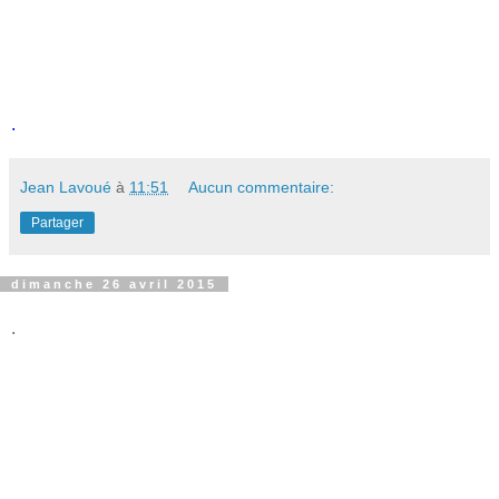
.
Jean Lavoué
à
11:51
Aucun commentaire:
Partager
dimanche 26 avril 2015
.