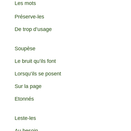
Les mots
Préserve-les
De trop d’usage
Soupèse
Le bruit qu’ils font
Lorsqu’ils se posent
Sur la page
Etonnés
Leste-les
Au besoin