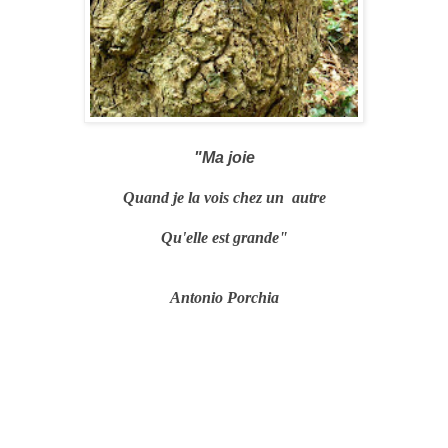
"Ma joie
Quand je la vois chez un autre
Qu'elle est grande"
Antonio Porchia