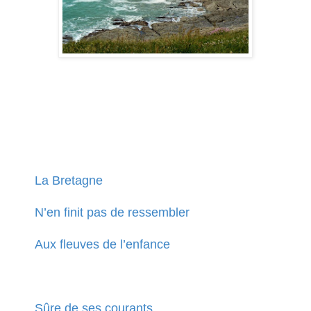
La Bretagne
N’en finit pas de ressembler
Aux fleuves de l’enfance
Sûre de ses courants