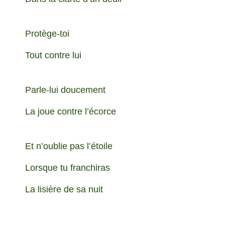
Protège-toi
Tout contre lui
Parle-lui doucement
La joue contre l’écorce
Et n’oublie pas l’étoile
Lorsque tu franchiras
La lisière de sa nuit