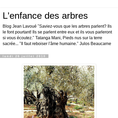
L'enfance des arbres
Blog Jean Lavoué "Saviez-vous que les arbres parlent? Ils
le font pourtant! Ils se parlent entre eux et ils vous parleront
si vous écoutez." Tatanga Mani, Pieds nus sur la terre
sacrée... "Il faut reboiser l'âme humaine." Julos Beaucarne
lundi 26 juillet 2010