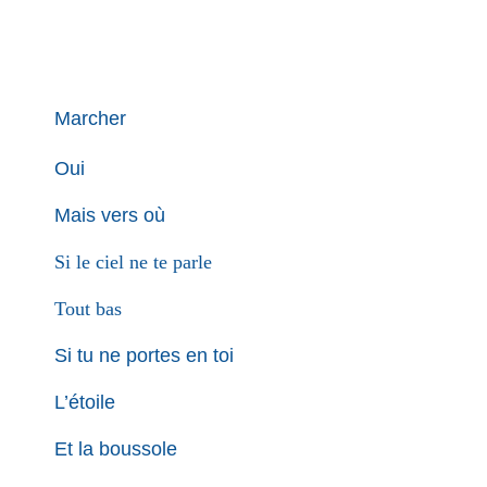
Marcher
Oui
Mais vers où
Si le ciel ne te parle
Tout bas
Si tu ne portes en toi
L’étoile
Et la boussole