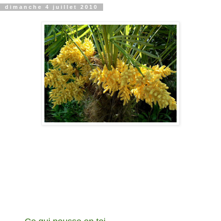
dimanche 4 juillet 2010