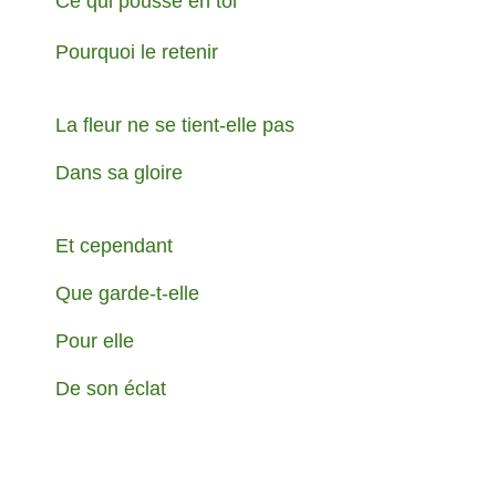
Ce qui pousse en toi
Pourquoi le retenir
La fleur ne se tient-elle pas
Dans sa gloire
Et cependant
Que garde-t-elle
Pour elle
De son éclat