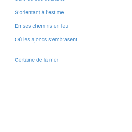
S’orientant à l’estime
En ses chemins en feu
Où les ajoncs s’embrasent
Certaine de la mer