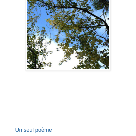
Un seul poème