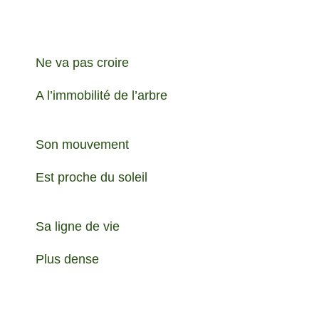
Ne va pas croire
A l’immobilité de l’arbre
Son mouvement
Est proche du soleil
Sa ligne de vie
Plus dense