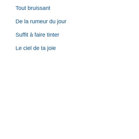
Tout bruissant
De la rumeur du jour
Suffit à faire tinter
Le ciel de ta joie