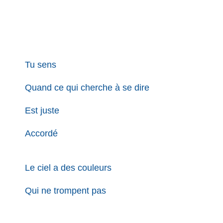
Tu sens
Quand ce qui cherche à se dire
Est juste
Accordé
Le ciel a des couleurs
Qui ne trompent pas