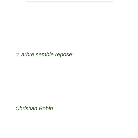
"L’arbre semble reposé"
Christian Bobin