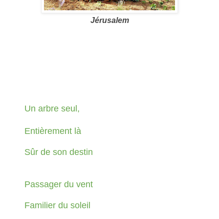
Jérusalem
Un arbre seul,
Entièrement là
Sûr de son destin
Passager du vent
Familier du soleil