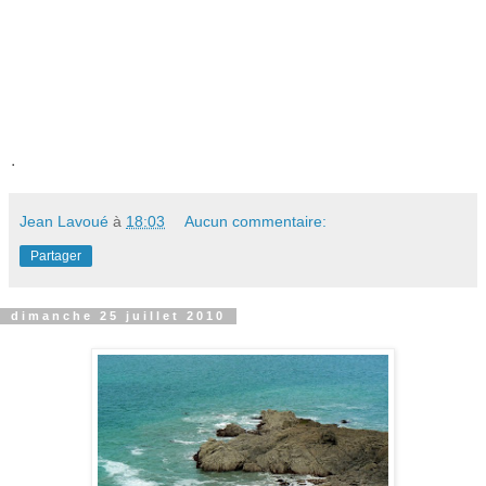
.
Jean Lavoué
à
18:03
Aucun commentaire:
Partager
dimanche 25 juillet 2010