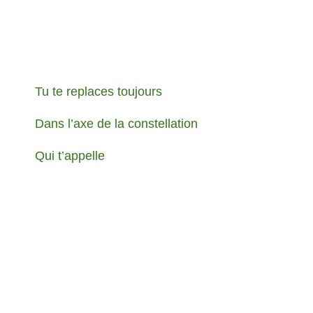
Tu te replaces toujours
Dans l’axe de la constellation
Qui t’appelle