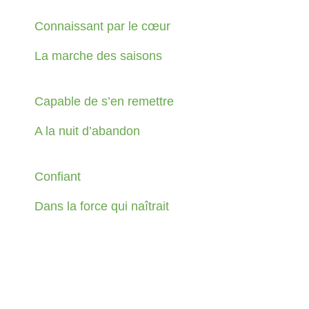
Connaissant par le cœur
La marche des saisons
Capable de s’en remettre
A la nuit d’abandon
Confiant
Dans la force qui naîtrait