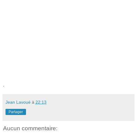
.
Jean Lavoué
à
22:13
Partager
Aucun commentaire: