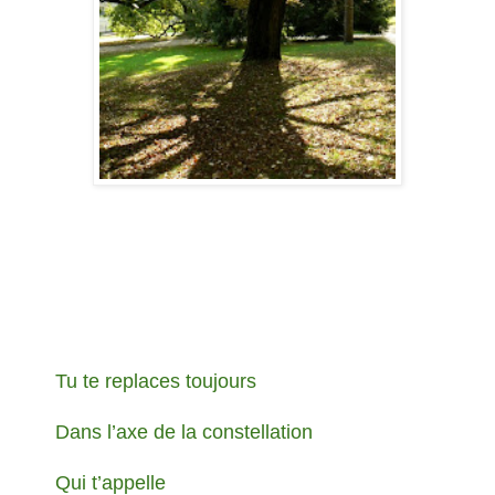
Tu te replaces toujours
Dans l’axe de la constellation
Qui t’appelle