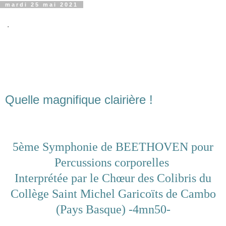
mardi 25 mai 2021
.
Quelle magnifique clairière !
5ème Symphonie de BEETHOVEN pour
Percussions corporelles
Interprétée par le Chœur des Colibris du
Collège Saint Michel Garicoïts de Cambo
(Pays Basque) -4mn50-