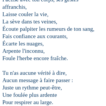
affranchis,
Laisse couler la vie,
La sève dans tes veines,
Écoute palpiter les rumeurs de ton sang,
Fais confiance aux courants,
Écarte les nuages,
Arpente l'inconnu,
Foule l'herbe encore fraîche.
Tu n'as aucune vérité à dire,
Aucun message à faire passer :
Juste un rythme peut-être,
Une foulée plus ardente
Pour respirer au large.