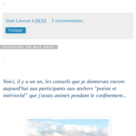
.
Jean Lavoué
à
09:53
2 commentaires:
Partager
vendredi 28 mai 2021
.
Voici, il y a un an, les conseils que je donnerais encore
aujourd'hui aux participants aux ateliers "poésie et
intériorité" que j'avais animés pendant le confinement...