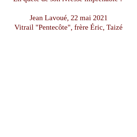
Jean Lavoué, 22 mai 2021
Vitrail "Pentecôte", frère Éric, Taizé