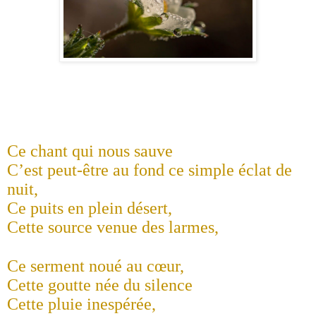
C
e chant qui nous sauve
C’est peut-être au fond ce simple éclat de
nuit,
Ce puits en plein désert,
Cette source venue des larmes,
Ce serment noué au cœur,
Cette goutte née du silence
Cette pluie inespérée,