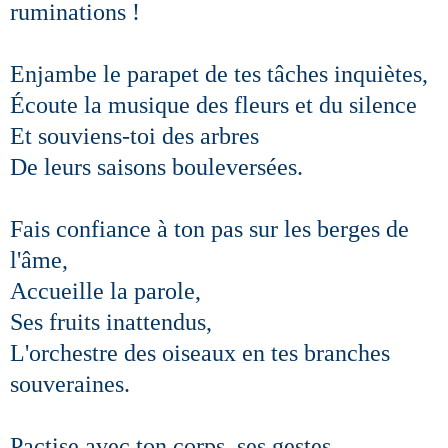
ruminations !
Enjambe le parapet de tes tâches inquiètes,
Écoute la musique des fleurs et du silence
Et souviens-toi des arbres
De leurs saisons bouleversées.
Fais confiance à ton pas sur les berges de
l'âme,
Accueille la parole,
Ses fruits inattendus,
L'orchestre des oiseaux en tes branches
souveraines.
Pactise avec ton corps, ses gestes