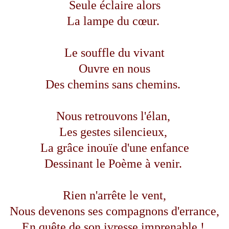
Seule éclaire alors
La lampe du cœur.
Le souffle du vivant
Ouvre en nous
Des chemins sans chemins.
Nous retrouvons l'élan,
Les gestes silencieux,
La grâce inouïe d'une enfance
Dessinant le Poème à venir.
Rien n'arrête le vent,
Nous devenons ses compagnons d'errance,
En quête de son ivresse imprenable !