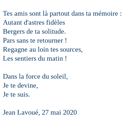
Tes amis sont là partout dans ta mémoire :
Autant d'astres fidèles
Bergers de ta solitude.
Pars sans te retourner !
Regagne au loin tes sources,
Les sentiers du matin !
Dans la force du soleil,
Je te devine,
Je te suis.
Jean Lavoué, 27 mai 2020