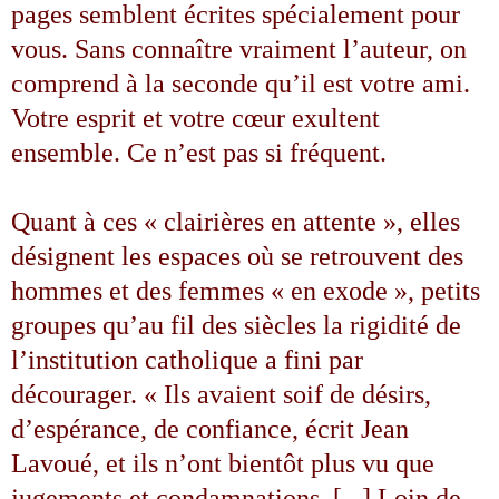
pages semblent écrites spécialement pour
vous. Sans connaître vraiment l’auteur, on
comprend à la seconde qu’il est votre ami.
Votre esprit et votre cœur exultent
ensemble. Ce n’est pas si fréquent.
Quant à ces « clairières en attente », elles
désignent les espaces où se retrouvent des
hommes et des femmes « en exode », petits
groupes qu’au fil des siècles la rigidité de
l’institution catholique a fini par
décourager. « Ils avaient soif de désirs,
d’espérance, de confiance, écrit Jean
Lavoué, et ils n’ont bientôt plus vu que
jugements et condamnations. [...] Loin de