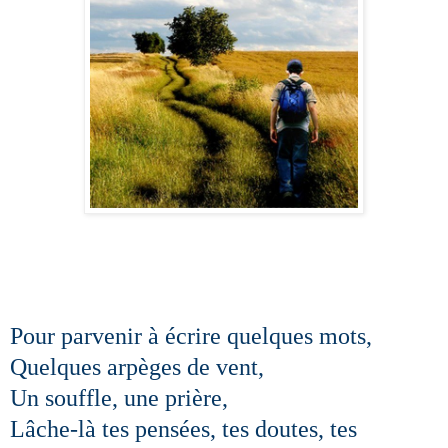
Pour parvenir à écrire quelques mots,
Quelques arpèges de vent,
Un souffle, une prière,
Lâche-là tes pensées, tes doutes, tes