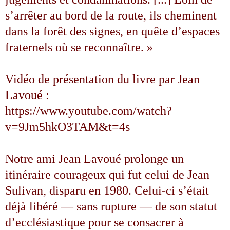
s’arrêter au bord de la route, ils cheminent
dans la forêt des signes, en quête d’espaces
fraternels où se reconnaître. »
Vidéo de présentation du livre par Jean
Lavoué :
https://www.youtube.com/watch?
v=9Jm5hkO3TAM&t=4s
Notre ami Jean Lavoué prolonge un
itinéraire courageux qui fut celui de Jean
Sulivan, disparu en 1980. Celui-ci s’était
déjà libéré — sans rupture — de son statut
d’ecclésiastique pour se consacrer à