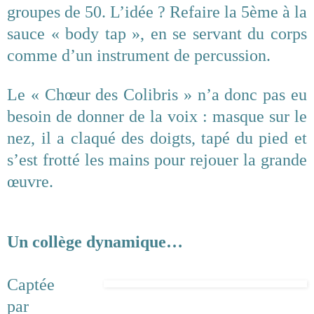
groupes de 50. L’idée ? Refaire la 5ème à la
sauce « body tap », en se servant du corps
comme d’un instrument de percussion.
Le « Chœur des Colibris » n’a donc pas eu
besoin de donner de la voix : masque sur le
nez, il a claqué des doigts, tapé du pied et
s’est frotté les mains pour rejouer la grande
œuvre.
Un collège dynamique…
Captée
par