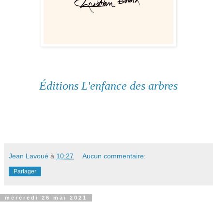
Éditions L'enfance des arbres
Jean Lavoué
à
10:27
Aucun commentaire:
Partager
mercredi 26 mai 2021