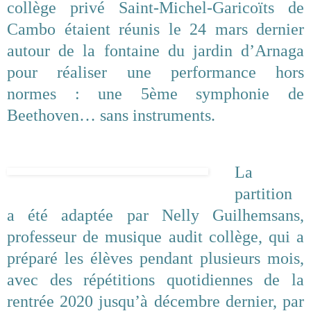
collège privé Saint-Michel-Garicoïts de
Cambo étaient réunis le 24 mars dernier
autour de la fontaine du jardin d’Arnaga
pour réaliser une performance hors
normes : une 5ème symphonie de
Beethoven… sans instruments.
La
partition
a été adaptée par Nelly Guilhemsans,
professeur de musique audit collège, qui a
préparé les élèves pendant plusieurs mois,
avec des répétitions quotidiennes de la
rentrée 2020 jusqu’à décembre dernier, par