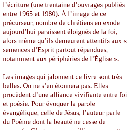
l’écriture (une trentaine d’ouvrages publiés
entre 1965 et 1980). À l’image de ce
précurseur, nombre de chrétiens en exode
aujourd’hui paraissent éloignés de la foi,
alors même qu’ils demeurent attentifs aux «
semences d’Esprit partout répandues,
notamment aux périphéries de l’Église ».
Les images qui jalonnent ce livre sont très
belles. On ne s’en étonnera pas. Elles
procèdent d’une alliance vivifiante entre foi
et poésie. Pour évoquer la parole
évangélique, celle de Jésus, l’auteur parle
du Poème dont la beauté ne cesse de