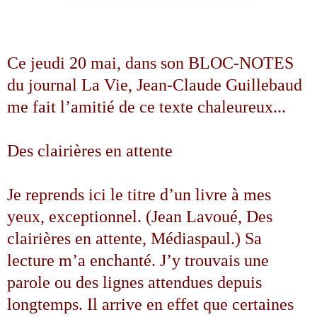
Ce jeudi 20 mai, dans son BLOC-NOTES
du journal La Vie, Jean-Claude Guillebaud
me fait l’amitié de ce texte chaleureux...
Des clairières en attente
Je reprends ici le titre d’un livre à mes
yeux, exceptionnel. (Jean Lavoué, Des
clairières en attente, Médiaspaul.) Sa
lecture m’a enchanté. J’y trouvais une
parole ou des lignes attendues depuis
longtemps. Il arrive en effet que certaines