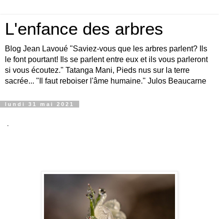
L'enfance des arbres
Blog Jean Lavoué "Saviez-vous que les arbres parlent? Ils
le font pourtant! Ils se parlent entre eux et ils vous parleront
si vous écoutez." Tatanga Mani, Pieds nus sur la terre
sacrée... "Il faut reboiser l'âme humaine." Julos Beaucarne
lundi 31 mai 2021
.