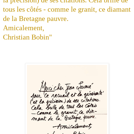
tous les côtés - comme le granit, ce diamant
de la Bretagne pauvre.
Amicalement,
Christian Bobin"