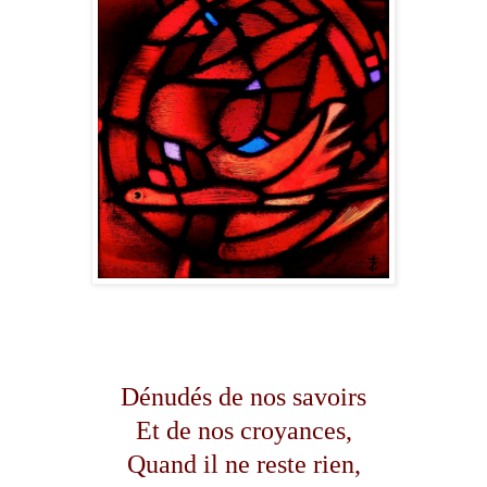
Dénudés de nos savoirs
Et de nos croyances,
Quand il ne reste rien,