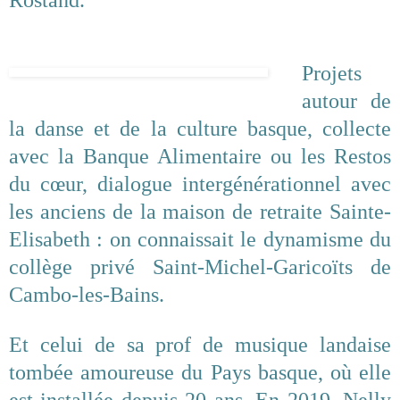
Rostand.
Projets
autour de
la danse et de la culture basque, collecte
avec la Banque Alimentaire ou les Restos
du cœur, dialogue intergénérationnel avec
les anciens de la maison de retraite Sainte-
Elisabeth : on connaissait le dynamisme du
collège privé Saint-Michel-Garicoïts de
Cambo-les-Bains.
Et celui de sa prof de musique landaise
tombée amoureuse du Pays basque, où elle