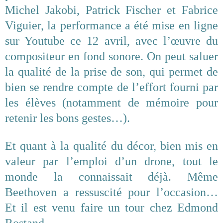
Michel Jakobi, Patrick Fischer et Fabrice
Viguier, la performance a été mise en ligne
sur Youtube ce 12 avril, avec l’œuvre du
compositeur en fond sonore. On peut saluer
la qualité de la prise de son, qui permet de
bien se rendre compte de l’effort fourni par
les élèves (notamment de mémoire pour
retenir les bons gestes…).
Et quant à la qualité du décor, bien mis en
valeur par l’emploi d’un drone, tout le
monde la connaissait déjà. Même
Beethoven a ressuscité pour l’occasion…
Et il est venu faire un tour chez Edmond