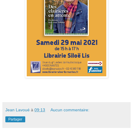
Jean Lavoué
à
09:13
Aucun commentaire:
Partager