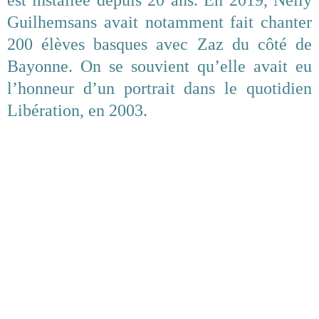
est installée depuis 20 ans. En 2019, Nelly
Guilhemsans avait notamment fait chanter
200 élèves basques avec Zaz du côté de
Bayonne. On se souvient qu’elle avait eu
l’honneur d’un portrait dans le quotidien
Libération, en 2003.