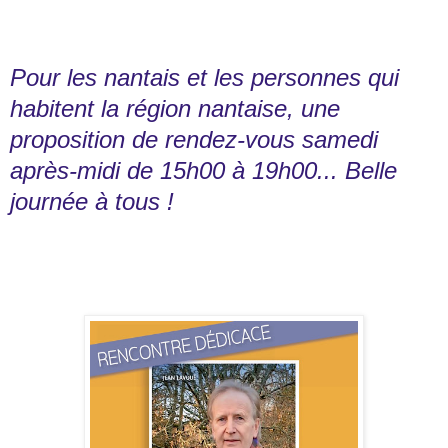
Pour les nantais et les personnes qui
habitent la région nantaise, une
proposition de rendez-vous samedi
après-midi de 15h00 à 19h00... Belle
journée à tous !