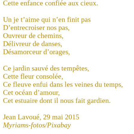
Cette enfance confiée aux cieux.
Un je t’aime qui n’en finit pas
D’entrecroiser nos pas,
Ouvreur de chemins,
Délivreur de danses,
Désamorceur d’orages,
Ce jardin sauvé des tempêtes,
Cette fleur consolée,
Ce fleuve enfui dans les veines du temps,
Cet océan d’amour,
Cet estuaire dont il nous fait gardien.
Jean Lavoué, 29 mai 2015
Myriams-fotos/Pixabay