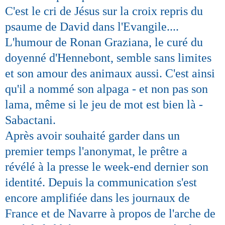
C'est le cri de Jésus sur la croix repris du
psaume de David dans l'Evangile....
L'humour de Ronan Graziana, le curé du
doyenné d'Hennebont, semble sans limites
et son amour des animaux aussi. C'est ainsi
qu'il a nommé son alpaga - et non pas son
lama, même si le jeu de mot est bien là -
Sabactani.
Après avoir souhaité garder dans un
premier temps l'anonymat, le prêtre a
révélé à la presse le week-end dernier son
identité. Depuis la communication s'est
encore amplifiée dans les journaux de
France et de Navarre à propos de l'arche de