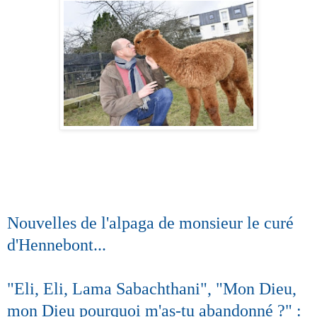
Nouvelles de l'alpaga de monsieur le curé
d'Hennebont...
"Eli, Eli, Lama Sabachthani", "Mon Dieu,
mon Dieu pourquoi m'as-tu abandonné ?" :