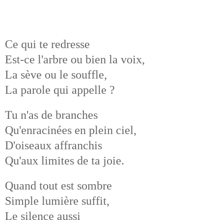
Ce qui te redresse
Est-ce l'arbre ou bien la voix,
La sève ou le souffle,
La parole qui appelle ?
Tu n'as de branches
Qu'enracinées en plein ciel,
D'oiseaux affranchis
Qu'aux limites de ta joie.
Quand tout est sombre
Simple lumière suffit,
Le silence aussi