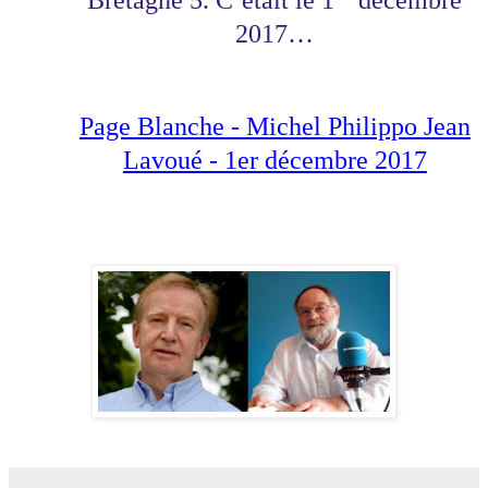
2017…
Page Blanche - Michel Philippo Jean
Lavoué - 1er décembre 2017