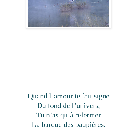
Quand l’amour te fait signe
Du fond de l’univers,
Tu n’as qu’à refermer
La barque des paupières.