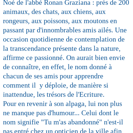
Noé de l'abbé Ronan Graziana : près de 200
animaux, des chats, aux chiens, aux
rongeurs, aux poissons, aux moutons en
passant par d'innombrables amis ailés. Une
occasion quotidienne de contemplation de
la transcendance présente dans la nature,
affirme ce passionné. On aurait bien envie
de connaître, en effet, le nom donné à
chacun de ses amis pour apprendre
comment il y déploie, de manière si
inattendue, les trésors de l'Ecriture.
Pour en revenir à son alpaga, lui non plus
ne manque pas d'humour... Celui dont le
nom signifie "Tu m'as abandonné" n'est-il
pas entré chez un opticien de la ville afin