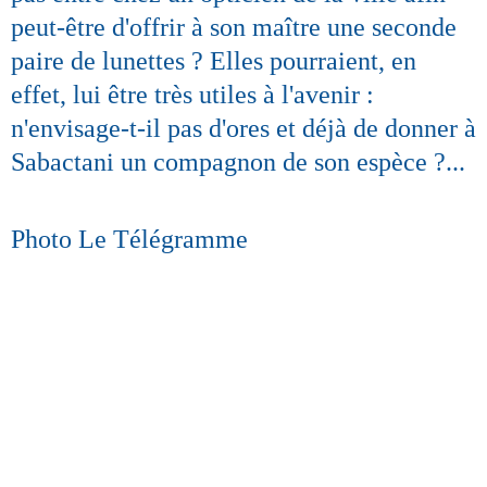
peut-être d'offrir à son maître une seconde
paire de lunettes ? Elles pourraient, en
effet, lui être très utiles à l'avenir :
n'envisage-t-il pas d'ores et déjà de donner à
Sabactani un compagnon de son espèce ?...
Photo Le Télégramme