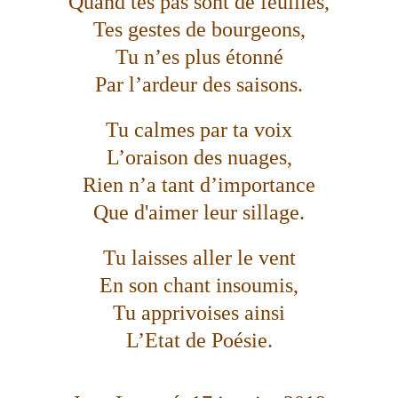
Quand tes pas sont de feuilles,
Tes gestes de bourgeons,
Tu n’es plus étonné
Par l’ardeur des saisons.
Tu calmes par ta voix
L’oraison des nuages,
Rien n’a tant d’importance
Que d'aimer leur sillage.
Tu laisses aller le vent
En son chant insoumis,
Tu apprivoises ainsi
L’Etat de Poésie.