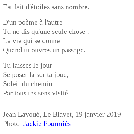
Est fait d'étoiles sans nombre.
D'un poème à l'autre
Tu ne dis qu'une seule chose :
La vie qui se donne
Quand tu ouvres un passage.
Tu laisses le jour
Se poser là sur ta joue,
Soleil du chemin
Par tous tes sens visité.
Jean Lavoué, Le Blavet, 19 janvier 2019
Photo
Jackie Fourmiès