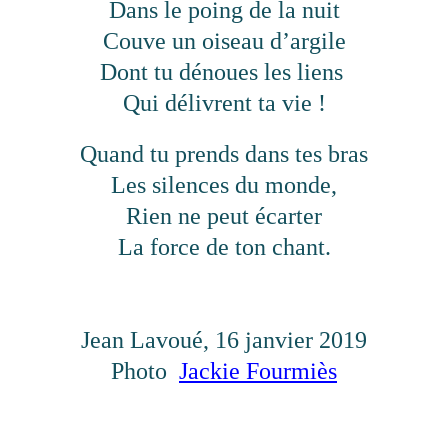
Dans le poing de la nuit
Couve un oiseau d’argile
Dont tu dénoues les liens
Qui délivrent ta vie !
Quand tu prends dans tes bras
Les silences du monde,
Rien ne peut écarter
La force de ton chant.
Jean Lavoué, 16 janvier 2019
Photo
Jackie Fourmiès