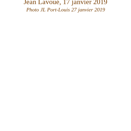
Jean Lavoué, 17 janvier 2019
Photo JL Port-Louis 27 janvier 2019