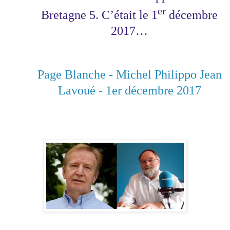
er
Bretagne 5. C’était le 1
décembre
2017…
Page Blanche - Michel Philippo Jean
Lavoué - 1er décembre 2017