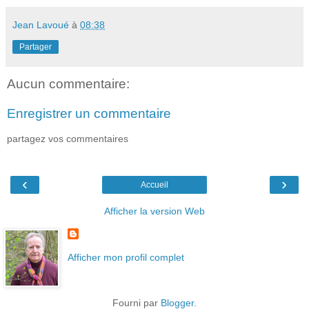
Jean Lavoué
à
08:38
Partager
Aucun commentaire:
Enregistrer un commentaire
partagez vos commentaires
‹
›
Accueil
Afficher la version Web
Afficher mon profil complet
Fourni par
Blogger
.