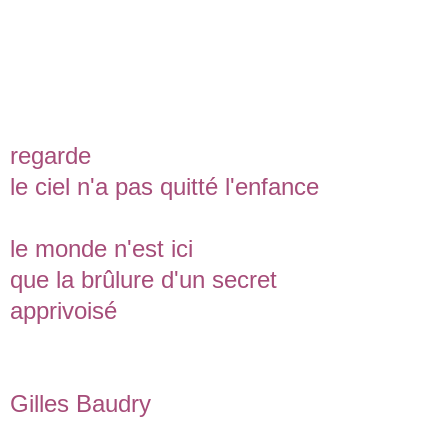
regarde
le ciel n'a pas quitté l'enfance
le monde n'est ici
que la brûlure d'un secret
apprivoisé
Gilles Baudry