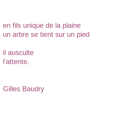
en fils unique de la plaine
un arbre se tient sur un pied
il ausculte
l'attente.
Gilles Baudry