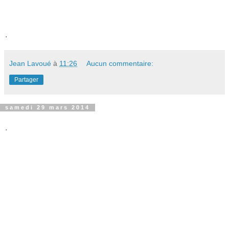
.
Jean Lavoué
à
11:26
Aucun commentaire:
Partager
samedi 29 mars 2014
.