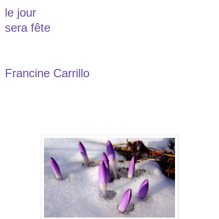
le jour
sera fête
Francine Carrillo