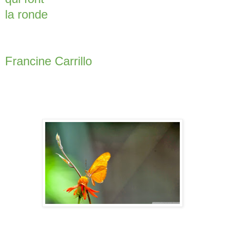
la ronde
Francine Carrillo