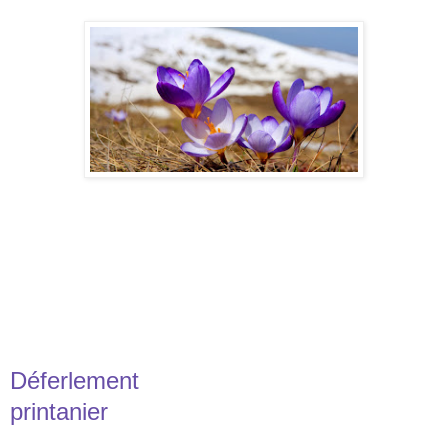
Déferlement
printanier