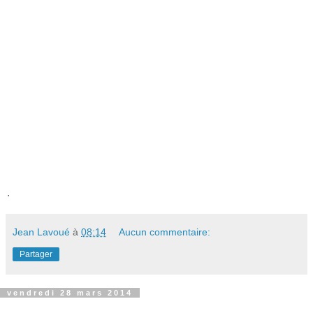
.
Jean Lavoué
à
08:14
Aucun commentaire:
Partager
vendredi 28 mars 2014