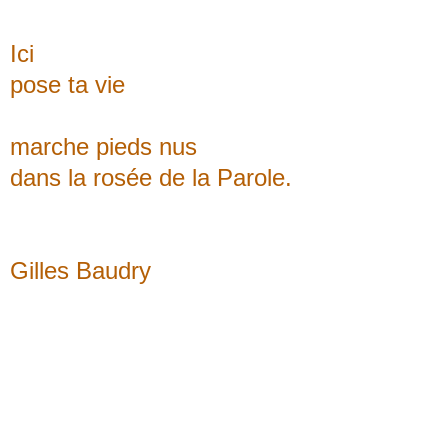
Ici
pose ta vie
marche pieds nus
dans la rosée de la Parole.
Gilles Baudry