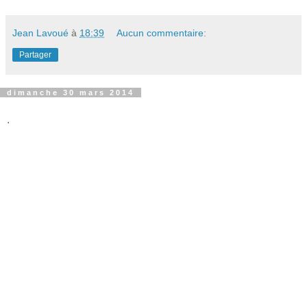
Jean Lavoué
à
18:39
Aucun commentaire:
Partager
dimanche 30 mars 2014
.