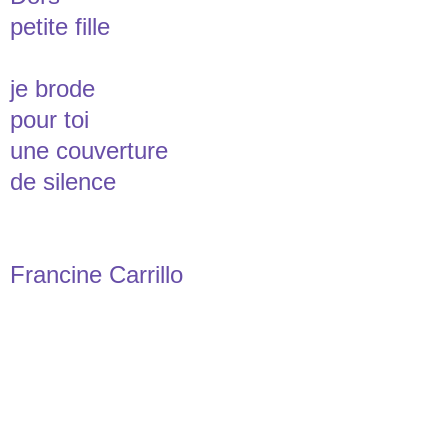
petite fille
je brode
pour toi
une couverture
de silence
Francine Carrillo