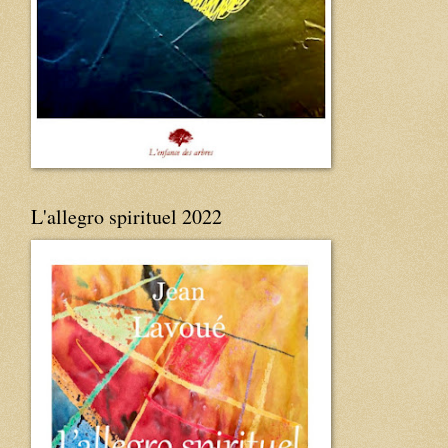
L'allegro spirituel 2022