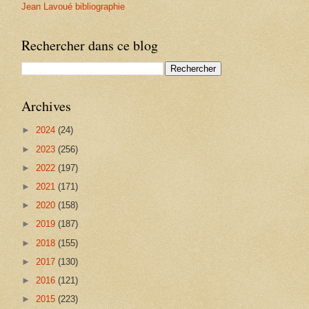
Jean Lavoué bibliographie
Rechercher dans ce blog
Archives
►
2024
(24)
►
2023
(256)
►
2022
(197)
►
2021
(171)
►
2020
(158)
►
2019
(187)
►
2018
(155)
►
2017
(130)
►
2016
(121)
►
2015
(223)