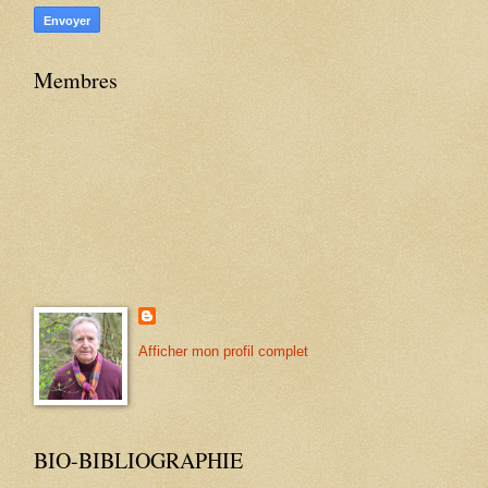
Membres
Afficher mon profil complet
BIO-BIBLIOGRAPHIE