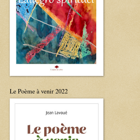
Le Poème à venir 2022