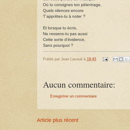
Où tu consignes ton pèlerinage,
Quels silences encore
T’apprêtes-tu à noter ?
Et lorsque tu écris,
Ne ressens-tu pas aussi
Cette sorte d’évidence,
Sans pourquoi ?
Publié par
Jean Lavoué
à
19:43
Aucun commentaire:
Enregistrer un commentaire
Article plus récent