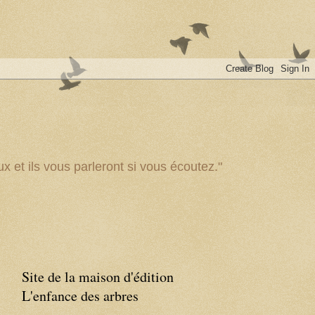
x et ils vous parleront si vous écoutez."
Site de la maison d'édition
L'enfance des arbres