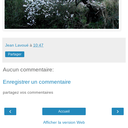
Jean Lavoué
à
10:47
Partager
Aucun commentaire:
Enregistrer un commentaire
partagez vos commentaires
‹
›
Accueil
Afficher la version Web