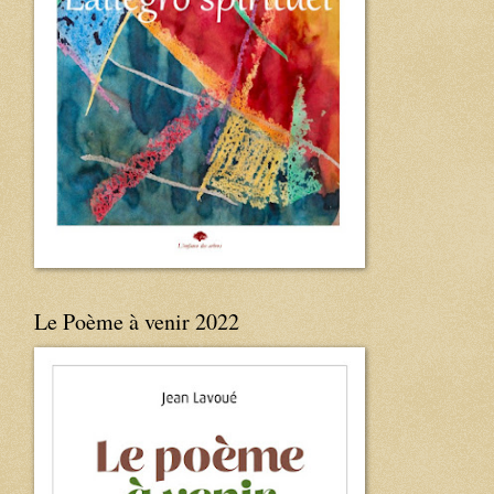
Le Poème à venir 2022