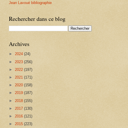
Jean Lavoué bibliographie
Rechercher dans ce blog
Archives
►
2024
(24)
►
2023
(256)
►
2022
(197)
►
2021
(171)
►
2020
(158)
►
2019
(187)
►
2018
(155)
►
2017
(130)
►
2016
(121)
►
2015
(223)