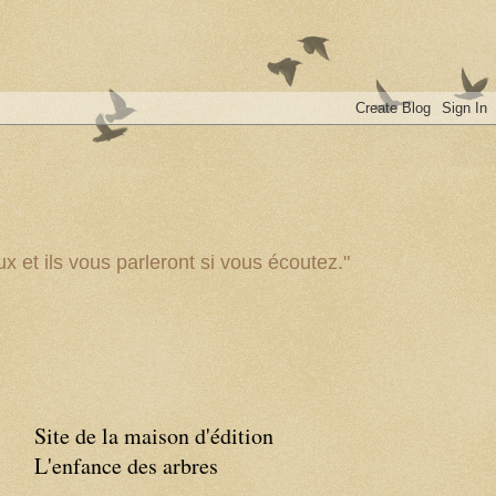
x et ils vous parleront si vous écoutez."
Site de la maison d'édition
L'enfance des arbres