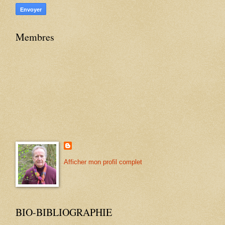
Membres
Afficher mon profil complet
BIO-BIBLIOGRAPHIE