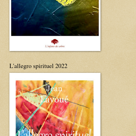
L'allegro spirituel 2022