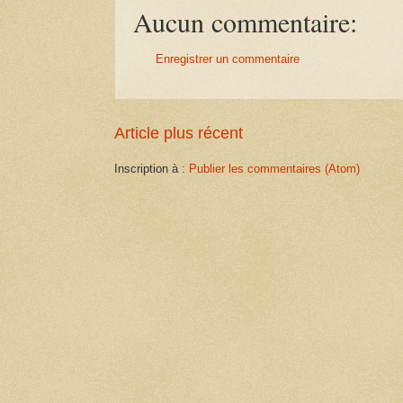
Aucun commentaire:
Enregistrer un commentaire
Article plus récent
Inscription à :
Publier les commentaires (Atom)