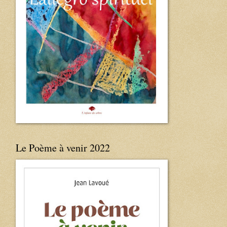
Le Poème à venir 2022