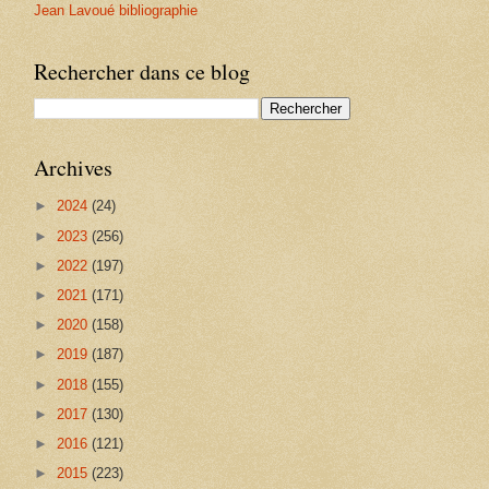
Jean Lavoué bibliographie
Rechercher dans ce blog
Archives
►
2024
(24)
►
2023
(256)
►
2022
(197)
►
2021
(171)
►
2020
(158)
►
2019
(187)
►
2018
(155)
►
2017
(130)
►
2016
(121)
►
2015
(223)