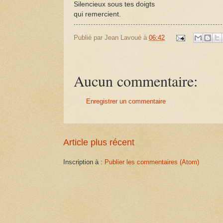
Silencieux sous tes doigts
qui remercient.
Publié par
Jean Lavoué
à
06:42
Aucun commentaire:
Enregistrer un commentaire
Article plus récent
Inscription à :
Publier les commentaires (Atom)