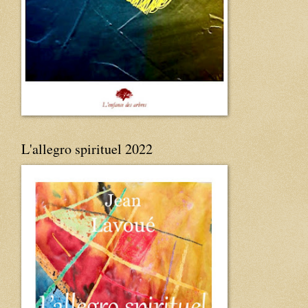
L'allegro spirituel 2022