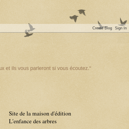
x et ils vous parleront si vous écoutez."
Site de la maison d'édition
L'enfance des arbres