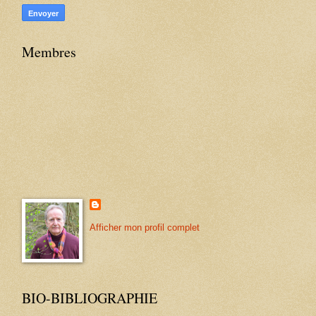
Membres
Afficher mon profil complet
BIO-BIBLIOGRAPHIE