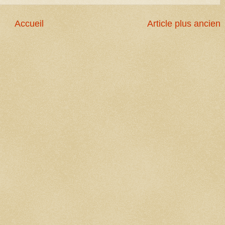
Accueil
Article plus ancien