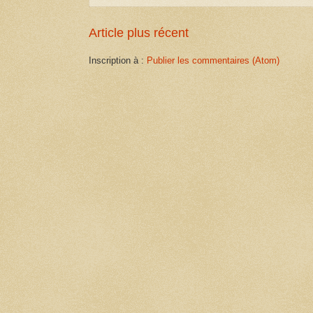
Article plus récent
Inscription à :
Publier les commentaires (Atom)