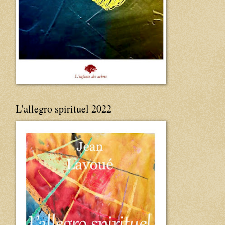
L'allegro spirituel 2022