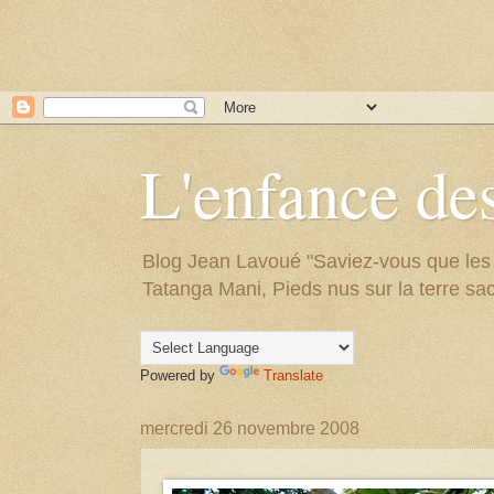
L'enfance des
Blog Jean Lavoué "Saviez-vous que les arb
Tatanga Mani, Pieds nus sur la terre sac
Powered by
Translate
mercredi 26 novembre 2008