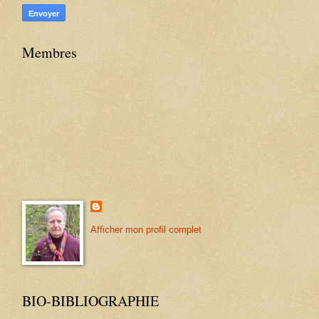
Membres
Afficher mon profil complet
BIO-BIBLIOGRAPHIE