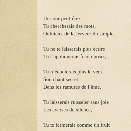
Un jour peut-être
Tu chercherais des mots,
Oublieux de la ferveur du simple,
Tu ne te laisserais plus écrire
Tu t’appliquerais à composer,
Tu n’écouterais plus le vent,
Son chant secret
Dans les ramures de l’âme,
Tu laisserais ruisseler sans joie
Les averses du silence,
Tu te fermerais comme un fruit