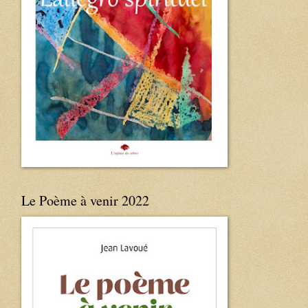
Le Poème à venir 2022