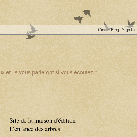
x et ils vous parleront si vous écoutez."
Site de la maison d'édition
L'enfance des arbres