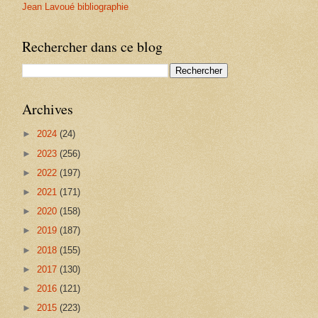
Jean Lavoué bibliographie
Rechercher dans ce blog
Archives
►
2024
(24)
►
2023
(256)
►
2022
(197)
►
2021
(171)
►
2020
(158)
►
2019
(187)
►
2018
(155)
►
2017
(130)
►
2016
(121)
►
2015
(223)