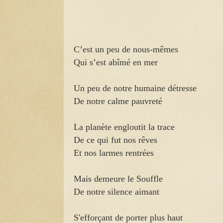
C’est un peu de nous-mêmes
Qui s’est abîmé en mer
Un peu de notre humaine détresse
De notre calme pauvreté
La planète engloutit la trace
De ce qui fut nos rêves
Et nos larmes rentrées
Mais demeure le Souffle
De notre silence aimant
S'efforçant de porter plus haut