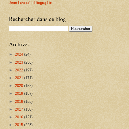
Jean Lavoué bibliographie
Rechercher dans ce blog
Archives
►
2024
(24)
►
2023
(256)
►
2022
(197)
►
2021
(171)
►
2020
(158)
►
2019
(187)
►
2018
(155)
►
2017
(130)
►
2016
(121)
►
2015
(223)