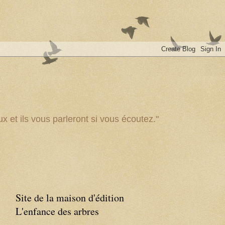
x et ils vous parleront si vous écoutez."
Site de la maison d'édition
L'enfance des arbres