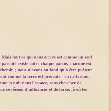
.. Mais tout ce qui nous arrive est comme un seul
parenté existe entre chaque partie, chacune est
e chemin ; nous n'avons au fond qu'à être présent
tout comme la terre est présente - en ne faisant
omme la nuit dans l'espace, sans chercher de
ue ce réseau d'influences et de force, là où les