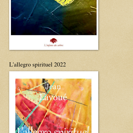
L'allegro spirituel 2022