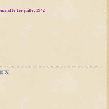
urnal le 1er juillet 1942