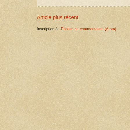
Article plus récent
Inscription à :
Publier les commentaires (Atom)