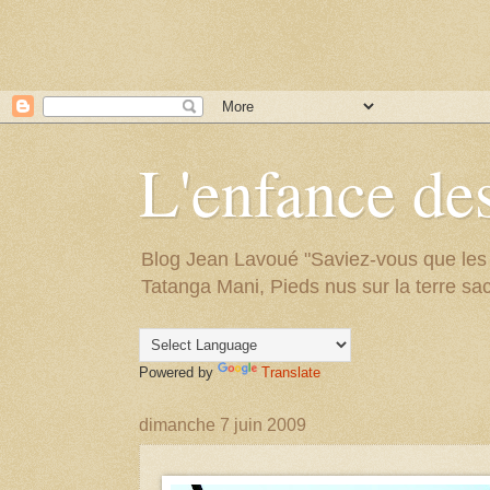
L'enfance des
Blog Jean Lavoué "Saviez-vous que les arb
Tatanga Mani, Pieds nus sur la terre sac
Powered by
Translate
dimanche 7 juin 2009