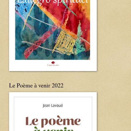
Le Poème à venir 2022