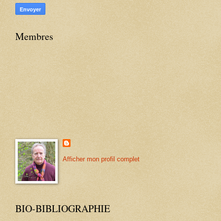
Membres
Afficher mon profil complet
BIO-BIBLIOGRAPHIE