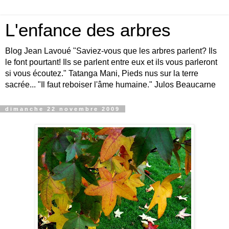
L'enfance des arbres
Blog Jean Lavoué "Saviez-vous que les arbres parlent? Ils
le font pourtant! Ils se parlent entre eux et ils vous parleront
si vous écoutez." Tatanga Mani, Pieds nus sur la terre
sacrée... "Il faut reboiser l'âme humaine." Julos Beaucarne
dimanche 22 novembre 2009