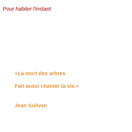
Pour
habiter
l'instant
«La mort des arbres
Fait aussi chanter la vie.»
Jean Sulivan