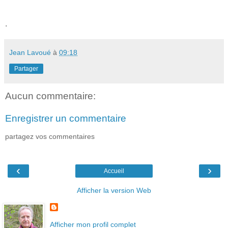
.
Jean Lavoué
à
09:18
Partager
Aucun commentaire:
Enregistrer un commentaire
partagez vos commentaires
‹
›
Accueil
Afficher la version Web
Afficher mon profil complet