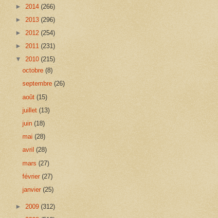
►
2014
(266)
►
2013
(296)
►
2012
(254)
►
2011
(231)
▼
2010
(215)
octobre
(8)
septembre
(26)
août
(15)
juillet
(13)
juin
(18)
mai
(28)
avril
(28)
mars
(27)
février
(27)
janvier
(25)
►
2009
(312)