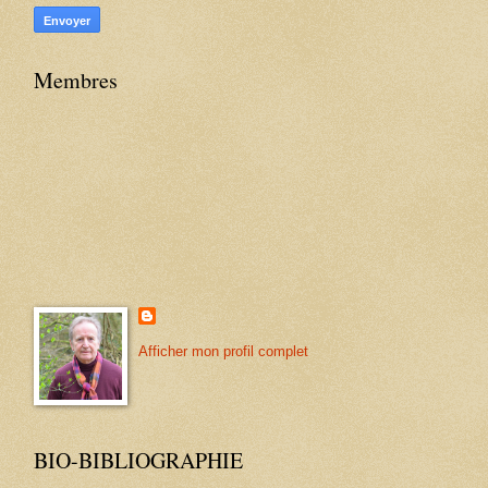
Membres
Afficher mon profil complet
BIO-BIBLIOGRAPHIE