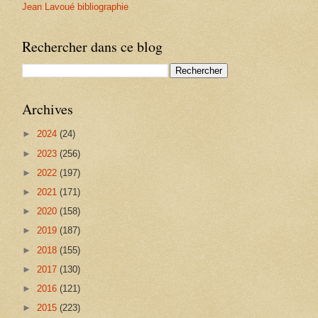
Jean Lavoué bibliographie
Rechercher dans ce blog
Archives
►
2024
(24)
►
2023
(256)
►
2022
(197)
►
2021
(171)
►
2020
(158)
►
2019
(187)
►
2018
(155)
►
2017
(130)
►
2016
(121)
►
2015
(223)