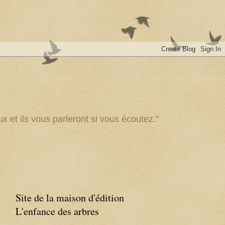
x et ils vous parleront si vous écoutez."
Site de la maison d'édition
L'enfance des arbres