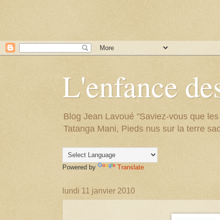
L'enfance des
Blog Jean Lavoué "Saviez-vous que les arb
Tatanga Mani, Pieds nus sur la terre sac
Powered by
Translate
lundi 11 janvier 2010