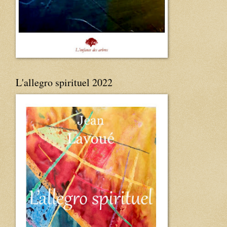
L'allegro spirituel 2022