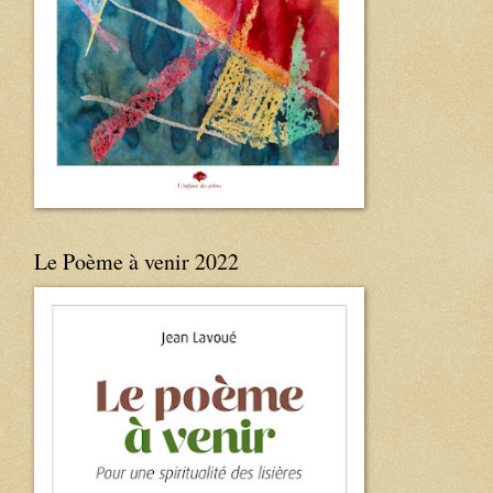
Le Poème à venir 2022