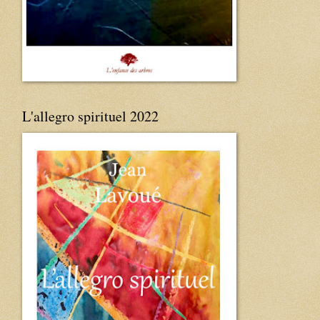
L'allegro spirituel 2022