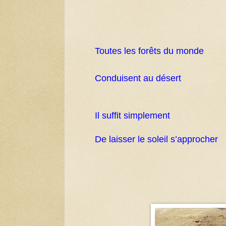
Toutes les forêts du monde
Conduisent au désert
Il suffit simplement
De laisser le soleil s’approcher