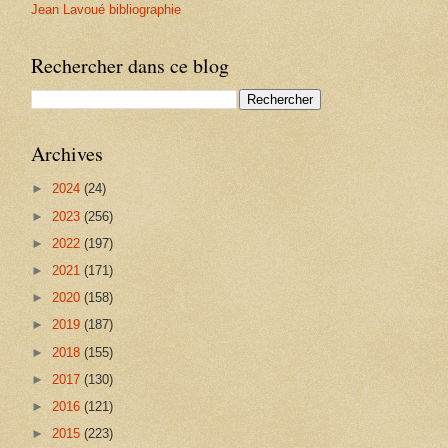
Jean Lavoué bibliographie
Rechercher dans ce blog
Archives
►
2024
(24)
►
2023
(256)
►
2022
(197)
►
2021
(171)
►
2020
(158)
►
2019
(187)
►
2018
(155)
►
2017
(130)
►
2016
(121)
►
2015
(223)