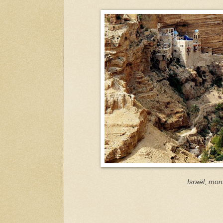
Israël, mon