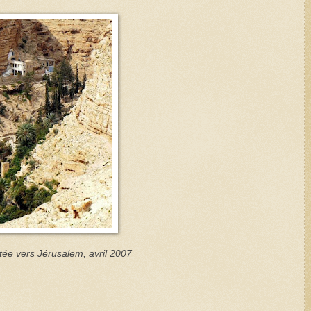
tée vers Jérusalem, avril 2007