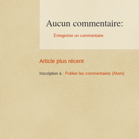
Aucun commentaire:
Enregistrer un commentaire
Article plus récent
Inscription à :
Publier les commentaires (Atom)