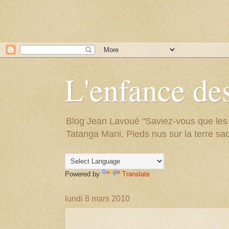
L'enfance des
Blog Jean Lavoué "Saviez-vous que les arb
Tatanga Mani, Pieds nus sur la terre sac
Powered by
Translate
lundi 8 mars 2010