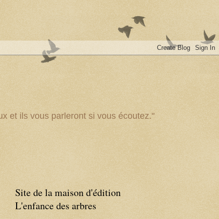
x et ils vous parleront si vous écoutez."
Site de la maison d'édition
L'enfance des arbres