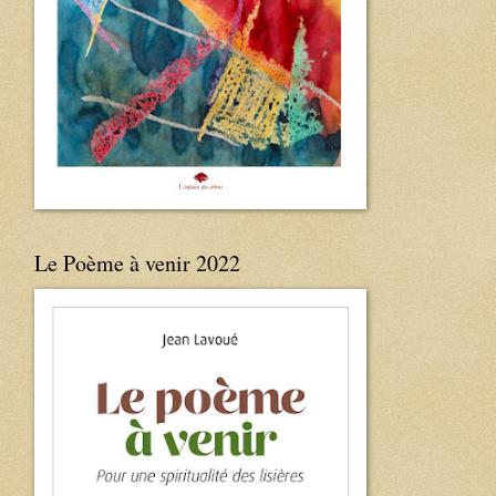
Le Poème à venir 2022