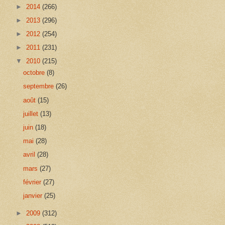
►
2014
(266)
►
2013
(296)
►
2012
(254)
►
2011
(231)
▼
2010
(215)
octobre
(8)
septembre
(26)
août
(15)
juillet
(13)
juin
(18)
mai
(28)
avril
(28)
mars
(27)
février
(27)
janvier
(25)
►
2009
(312)