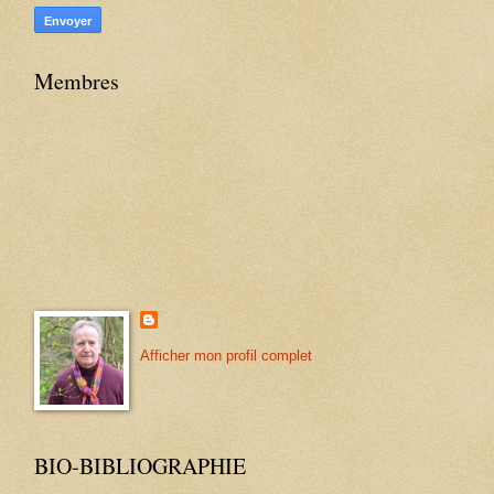
Membres
Afficher mon profil complet
BIO-BIBLIOGRAPHIE