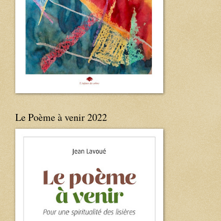
Le Poème à venir 2022