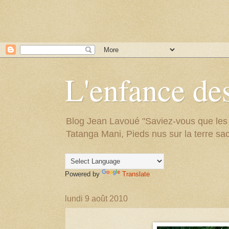
L'enfance des
Blog Jean Lavoué "Saviez-vous que les arb
Tatanga Mani, Pieds nus sur la terre sac
Powered by
Translate
lundi 9 août 2010