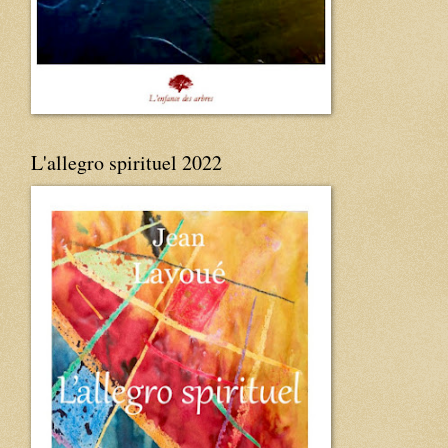
L'allegro spirituel 2022