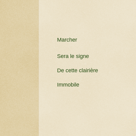
Marcher
Sera le signe
De cette clairière
Immobile