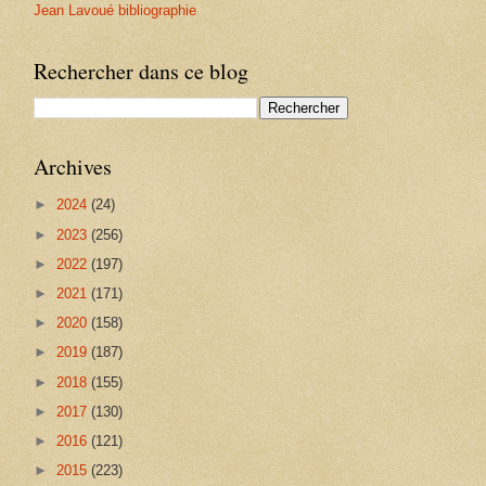
Jean Lavoué bibliographie
Rechercher dans ce blog
Archives
►
2024
(24)
►
2023
(256)
►
2022
(197)
►
2021
(171)
►
2020
(158)
►
2019
(187)
►
2018
(155)
►
2017
(130)
►
2016
(121)
►
2015
(223)