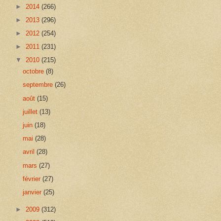
►
2014
(266)
►
2013
(296)
►
2012
(254)
►
2011
(231)
▼
2010
(215)
octobre
(8)
septembre
(26)
août
(15)
juillet
(13)
juin
(18)
mai
(28)
avril
(28)
mars
(27)
février
(27)
janvier
(25)
►
2009
(312)