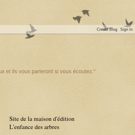
x et ils vous parleront si vous écoutez."
Site de la maison d'édition
L'enfance des arbres