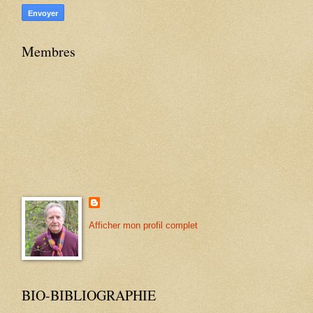
Membres
Afficher mon profil complet
BIO-BIBLIOGRAPHIE