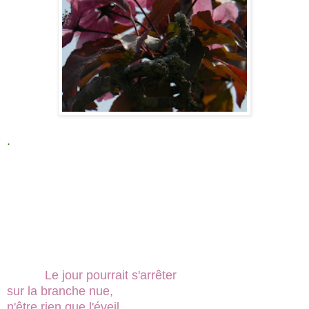
.
Le jour pourrait s'arrêter
sur la branche nue,
n'être rien que l'éveil.