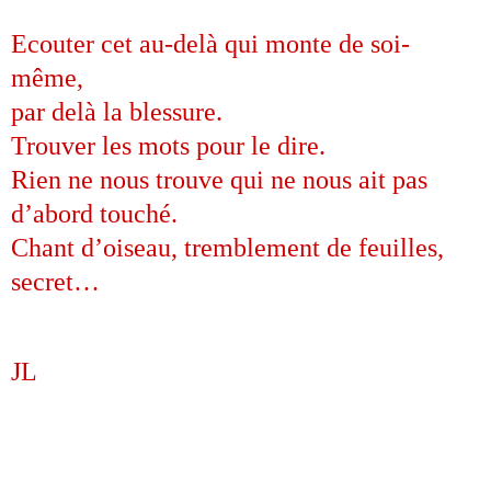
Ecouter cet au-delà qui monte de soi-
même,
par delà la blessure.
Trouver les mots pour le dire.
Rien ne nous trouve qui ne nous ait pas
d’abord touché.
Chant d’oiseau, tremblement de feuilles,
secret…
JL