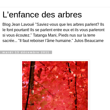
L'enfance des arbres
Blog Jean Lavoué "Saviez-vous que les arbres parlent? Ils
le font pourtant! Ils se parlent entre eux et ils vous parleront
si vous écoutez." Tatanga Mani, Pieds nus sur la terre
sacrée... "Il faut reboiser l'âme humaine." Julos Beaucarne
mardi 13 décembre 2011