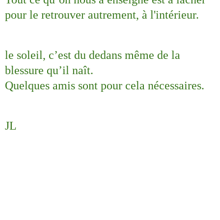
pour le retrouver autrement, à l'intérieur.
le soleil, c’est du dedans même de la
blessure qu’il naît.
Quelques amis sont pour cela nécessaires.
JL