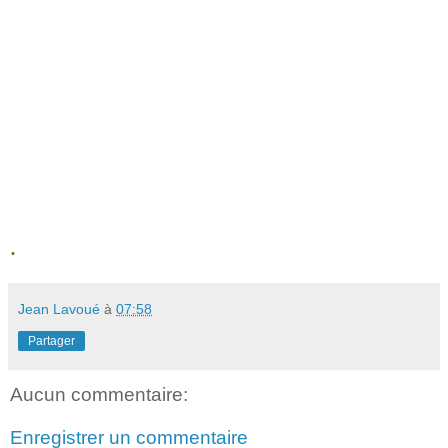
.
Jean Lavoué
à
07:58
Partager
Aucun commentaire:
Enregistrer un commentaire