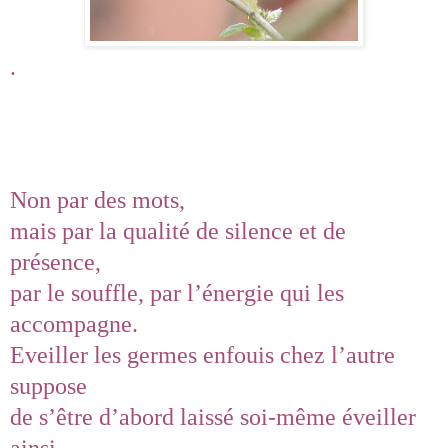
.
Non par des mots,
mais par la qualité de silence et de
présence,
par le souffle, par l’énergie qui les
accompagne.
Eveiller les germes enfouis chez l’autre
suppose
de s’être d’abord laissé soi-même éveiller
ainsi.