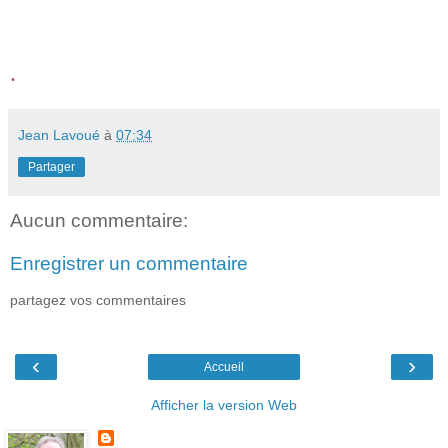
.
Jean Lavoué
à
07:34
Partager
Aucun commentaire:
Enregistrer un commentaire
partagez vos commentaires
‹
›
Accueil
Afficher la version Web