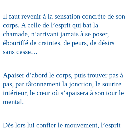
Il faut revenir à la sensation concrète de son
corps.
A celle de l’esprit qui bat la
chamade, n’arrivant jamais à se poser,
ébouriffé de craintes, de peurs, de désirs
sans cesse…
Apaiser d’abord le corps, puis trouver pas à
pas, par tâtonnement la jonction, le sourire
intérieur, le cœur où s’apaisera à son tour le
mental.
Dès lors lui confier le mouvement, l’esprit