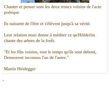
Chanter et penser sont les deux troncs voisins de l'acte
poétique
Ils naissent de l'être et s'élèvent jusqu'à sa vérité.
Leur relation nous donne à méditer ce qu'Hölderlin
chante des arbres de la forêt.
"Et les fûts voisins, tout le temps qu'ils sont debout,
Demeurent inconnus l'un de l'autre."
Martin Heidegger
.