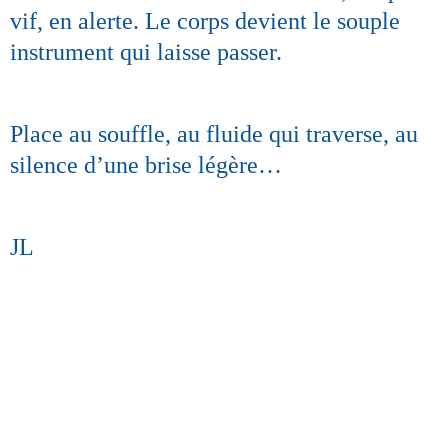
vif, en alerte. Le corps devient le souple
instrument qui laisse passer.
Place au souffle, au fluide qui traverse, au
silence d’une brise légère…
JL