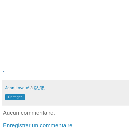
.
Jean Lavoué
à
08:35
Partager
Aucun commentaire:
Enregistrer un commentaire