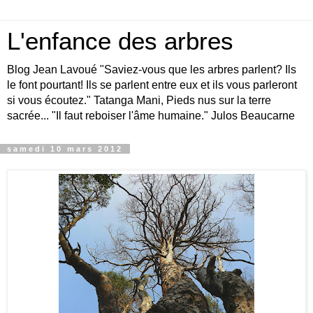
L'enfance des arbres
Blog Jean Lavoué "Saviez-vous que les arbres parlent? Ils
le font pourtant! Ils se parlent entre eux et ils vous parleront
si vous écoutez." Tatanga Mani, Pieds nus sur la terre
sacrée... "Il faut reboiser l'âme humaine." Julos Beaucarne
samedi 10 mars 2012