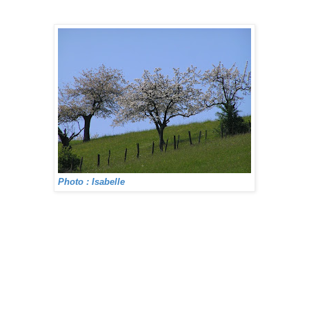
Photo : Isabelle