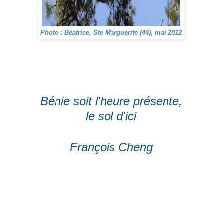
Photo : Béatrice, Ste Marguerite (44), mai 2012
Bénie soit l'heure présente,
le sol d'ici
François Cheng