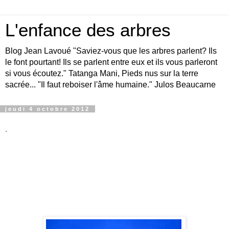
L'enfance des arbres
Blog Jean Lavoué "Saviez-vous que les arbres parlent? Ils
le font pourtant! Ils se parlent entre eux et ils vous parleront
si vous écoutez." Tatanga Mani, Pieds nus sur la terre
sacrée... "Il faut reboiser l'âme humaine." Julos Beaucarne
jeudi 4 octobre 2012
.