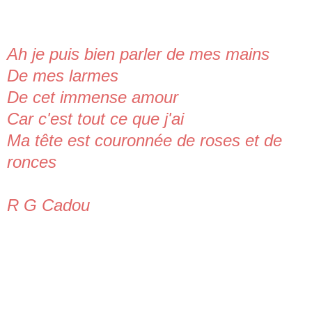
Ah je puis bien parler de mes mains
De mes larmes
De cet immense amour
Car c'est tout ce que j'ai
Ma tête est couronnée de roses et de
ronces
R G Cadou