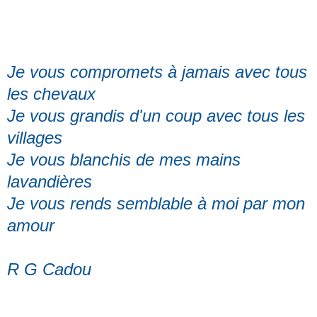
Je vous compromets à jamais avec tous
les chevaux
Je vous grandis d'un coup avec tous les
villages
Je vous blanchis de mes mains
lavandières
Je vous rends semblable à moi par mon
amour
R G Cadou