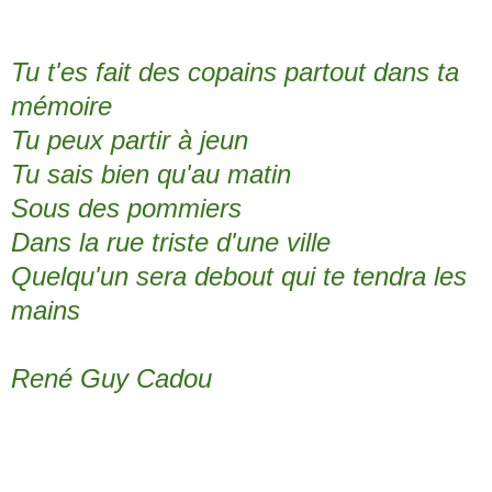
Tu t'es fait des copains partout dans ta
mémoire
Tu peux partir à jeun
Tu sais bien qu'au matin
Sous des pommiers
Dans la rue triste d'une ville
Quelqu'un sera debout qui te tendra les
mains
René Guy Cadou