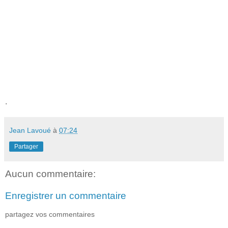
.
Jean Lavoué
à
07:24
Partager
Aucun commentaire:
Enregistrer un commentaire
partagez vos commentaires