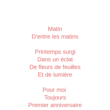
Matin
D'entre les matins
Printemps surgi
Dans un éclat
De fleurs de feuilles
Et de lumière
Pour moi
Toujours
Premier anniversaire