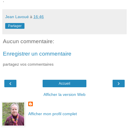
.
Jean Lavoué
à
16:46
Partager
Aucun commentaire:
Enregistrer un commentaire
partagez vos commentaires
‹
›
Accueil
Afficher la version Web
Afficher mon profil complet