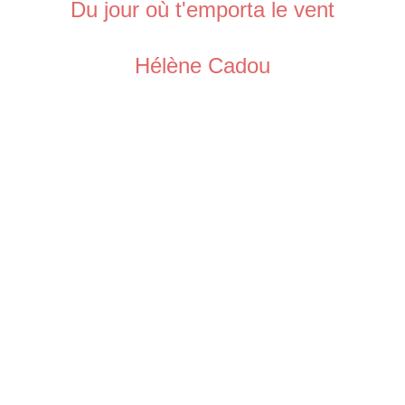
Du jour où t'emporta le vent
Hélène Cadou