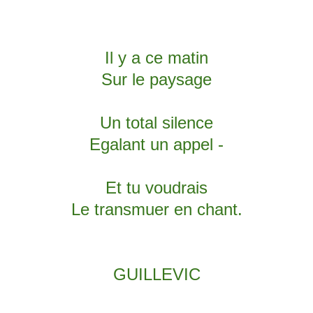
Il y a ce matin
Sur le paysage
Un total silence
Egalant un appel -
Et tu voudrais
Le transmuer en chant.
GUILLEVIC