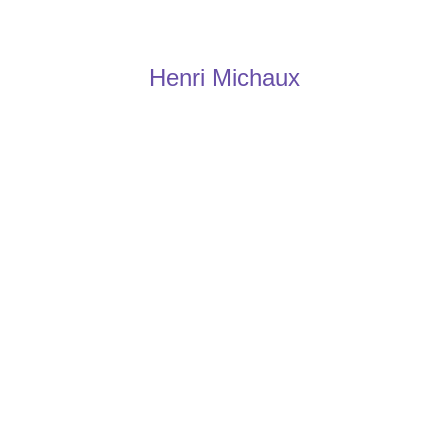
Henri Michaux