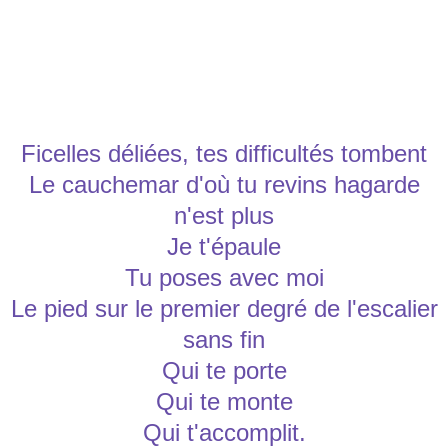
Ficelles déliées, tes difficultés tombent
Le cauchemar d'où tu revins hagarde
n'est plus
Je t'épaule
Tu poses avec moi
Le pied sur le premier degré de l'escalier
sans fin
Qui te porte
Qui te monte
Qui t'accomplit.