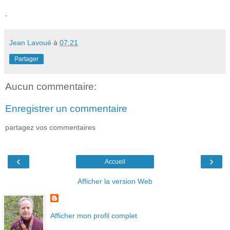
.
Jean Lavoué
à
07:21
Partager
Aucun commentaire:
Enregistrer un commentaire
partagez vos commentaires
‹
›
Accueil
Afficher la version Web
Afficher mon profil complet