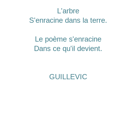
L'arbre
S'enracine dans la terre.
Le poème s'enracine
Dans ce qu'il devient.
GUILLEVIC