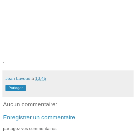
.
Jean Lavoué
à
13:45
Partager
Aucun commentaire:
Enregistrer un commentaire
partagez vos commentaires