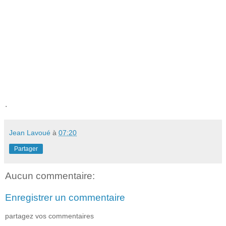
.
Jean Lavoué
à
07:20
Partager
Aucun commentaire:
Enregistrer un commentaire
partagez vos commentaires