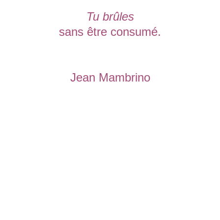
Tu brûles
sans être consumé.
Jean Mambrino