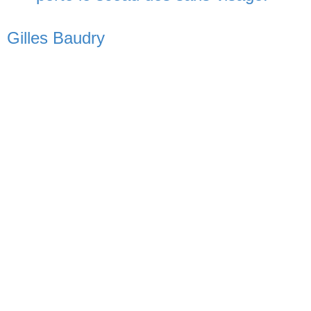
Gilles Baudry