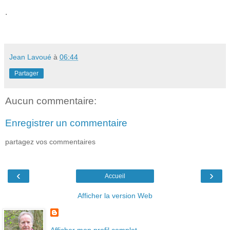
.
Jean Lavoué
à
06:44
Partager
Aucun commentaire:
Enregistrer un commentaire
partagez vos commentaires
‹
›
Accueil
Afficher la version Web