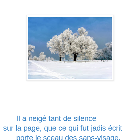
Il a neigé tant de silence
sur la page, que ce qui fut jadis écrit
porte le sceau des sans-visage.