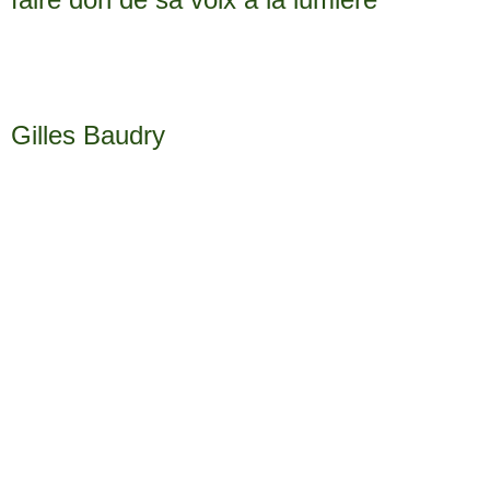
Gilles Baudry