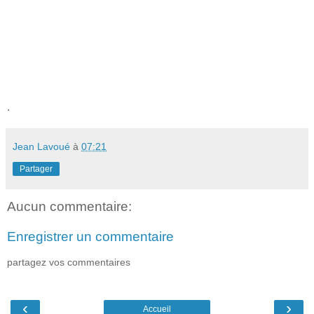
.
Jean Lavoué
à
07:21
Partager
Aucun commentaire:
Enregistrer un commentaire
partagez vos commentaires
‹
›
Accueil