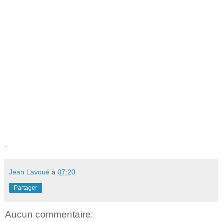
.
Jean Lavoué
à
07:20
Partager
Aucun commentaire: