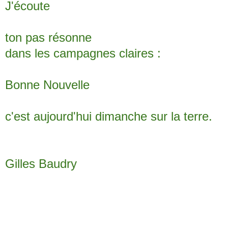
J'écoute
ton pas résonne
dans les campagnes claires :
Bonne Nouvelle
c'est aujourd'hui dimanche sur la terre.
Gilles Baudry