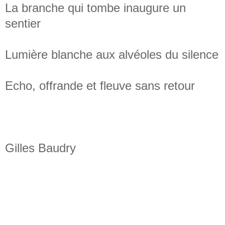
La branche qui tombe inaugure un
sentier
Lumière blanche aux alvéoles du silence
Echo, offrande et fleuve sans retour
Gilles Baudry