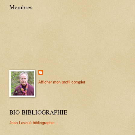
Membres
Afficher mon profil complet
BIO-BIBLIOGRAPHIE
Jean Lavoué bibliographie