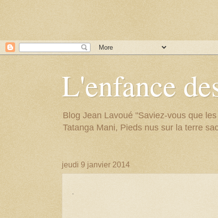
L'enfance des
Blog Jean Lavoué "Saviez-vous que les arb
Tatanga Mani, Pieds nus sur la terre sac
jeudi 9 janvier 2014
.