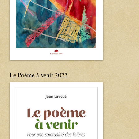
Le Poème à venir 2022