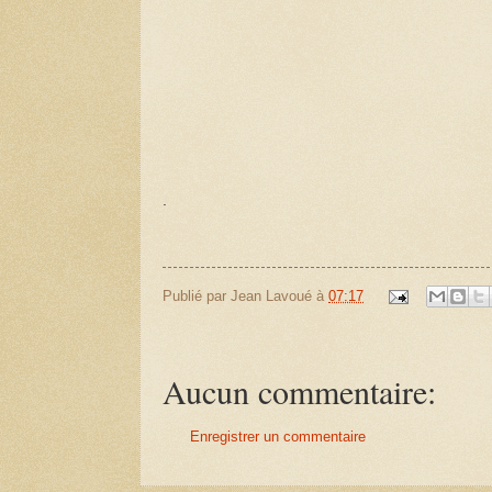
.
Publié par
Jean Lavoué
à
07:17
Aucun commentaire:
Enregistrer un commentaire