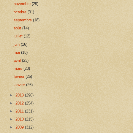
novembre
(29)
octobre
(31)
septembre
(18)
août
(14)
juillet
(12)
juin
(16)
mai
(18)
avril
(23)
mars
(23)
février
(25)
janvier
(26)
►
2013
(296)
►
2012
(254)
►
2011
(231)
►
2010
(215)
►
2009
(312)