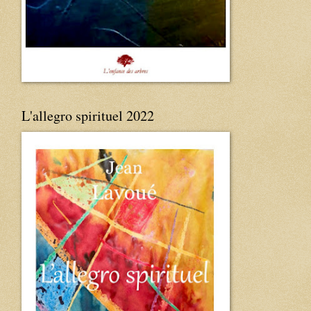
L'allegro spirituel 2022