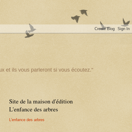
x et ils vous parleront si vous écoutez."
Site de la maison d'édition
L'enfance des arbres
L'enfance des arbres