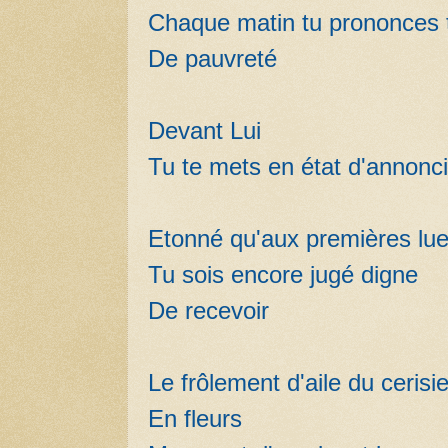
Chaque matin tu prononces
De pauvreté
Devant Lui
Tu te mets en état d'annonci
Etonné qu'aux premières lu
Tu sois encore jugé digne
De recevoir
Le frôlement d'aile du cerisie
En fleurs