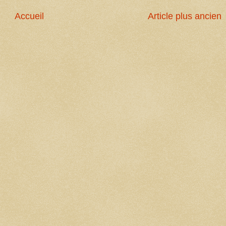
Accueil
Article plus ancien