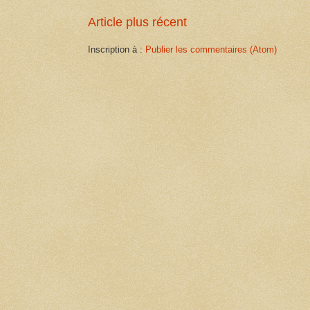
Article plus récent
Inscription à :
Publier les commentaires (Atom)