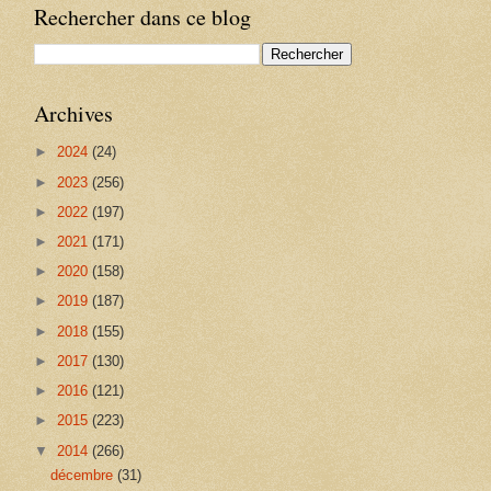
Rechercher dans ce blog
Archives
►
2024
(24)
►
2023
(256)
►
2022
(197)
►
2021
(171)
►
2020
(158)
►
2019
(187)
►
2018
(155)
►
2017
(130)
►
2016
(121)
►
2015
(223)
▼
2014
(266)
décembre
(31)