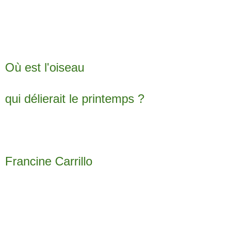
Où est l'oiseau
qui délierait le printemps ?
Francine Carrillo