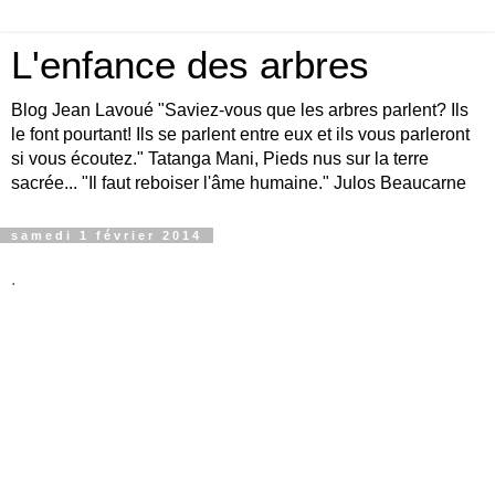
L'enfance des arbres
Blog Jean Lavoué "Saviez-vous que les arbres parlent? Ils
le font pourtant! Ils se parlent entre eux et ils vous parleront
si vous écoutez." Tatanga Mani, Pieds nus sur la terre
sacrée... "Il faut reboiser l'âme humaine." Julos Beaucarne
samedi 1 février 2014
.