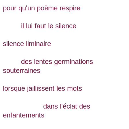
pour qu'un poème respire
il lui faut le silence
silence liminaire
des lentes germinations
souterraines
lorsque jaillissent les mots
dans l'éclat des
enfantements