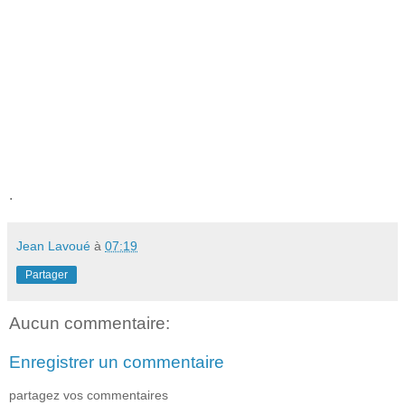
.
Jean Lavoué
à
07:19
Partager
Aucun commentaire:
Enregistrer un commentaire
partagez vos commentaires