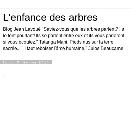
L'enfance des arbres
Blog Jean Lavoué "Saviez-vous que les arbres parlent? Ils
le font pourtant! Ils se parlent entre eux et ils vous parleront
si vous écoutez." Tatanga Mani, Pieds nus sur la terre
sacrée... "Il faut reboiser l'âme humaine." Julos Beaucarne
lundi 3 février 2014
.