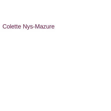
Colette Nys-Mazure