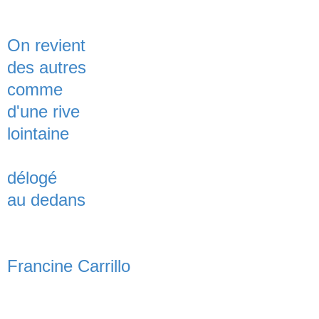
On revient
des autres
comme
d'une rive
lointaine
délogé
au dedans
Francine Carrillo