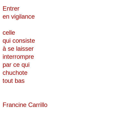
Entrer
en vigilance
celle
qui consiste
à se laisser
interrompre
par ce qui
chuchote
tout bas
Francine Carrillo