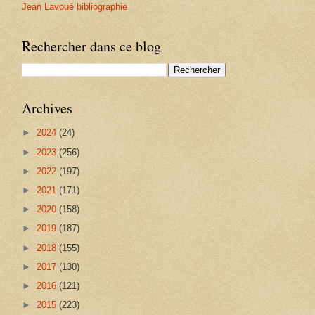
Jean Lavoué bibliographie
Rechercher dans ce blog
Archives
►
2024
(24)
►
2023
(256)
►
2022
(197)
►
2021
(171)
►
2020
(158)
►
2019
(187)
►
2018
(155)
►
2017
(130)
►
2016
(121)
►
2015
(223)