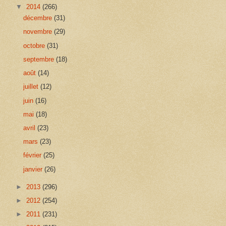
▼
2014
(266)
décembre
(31)
novembre
(29)
octobre
(31)
septembre
(18)
août
(14)
juillet
(12)
juin
(16)
mai
(18)
avril
(23)
mars
(23)
février
(25)
janvier
(26)
►
2013
(296)
►
2012
(254)
►
2011
(231)