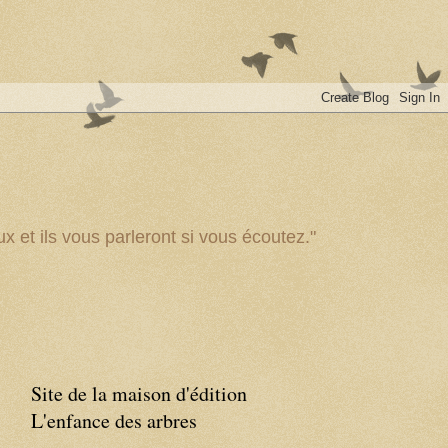
x et ils vous parleront si vous écoutez."
Site de la maison d'édition
L'enfance des arbres