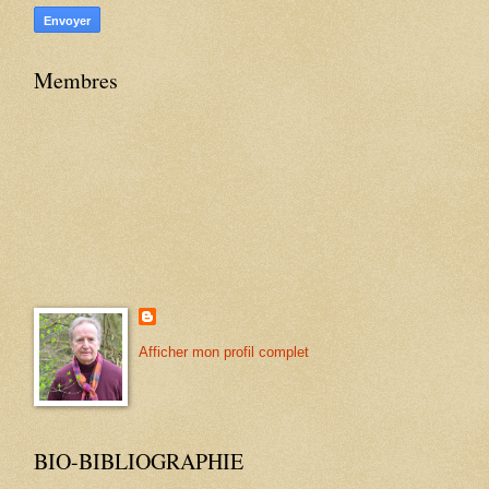
Membres
Afficher mon profil complet
BIO-BIBLIOGRAPHIE