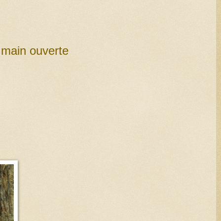
 main ouverte