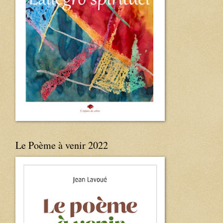
Le Poème à venir 2022