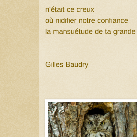
n'était ce creux
où nidifier notre confiance
la mansuétude de ta grande
Gilles Baudry