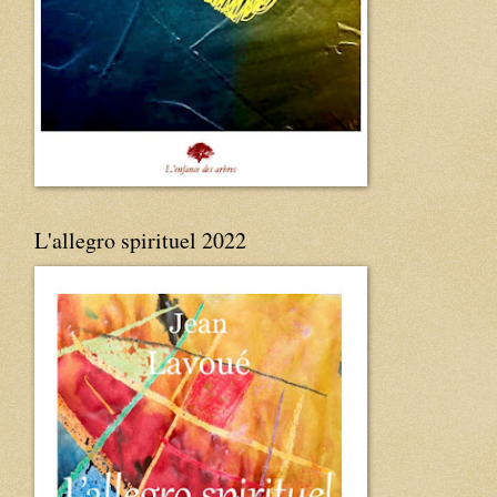
L'allegro spirituel 2022