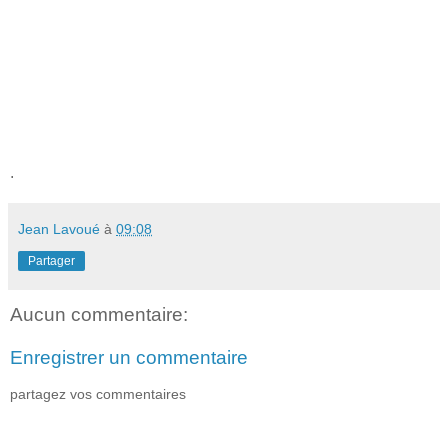
.
Jean Lavoué
à
09:08
Partager
Aucun commentaire:
Enregistrer un commentaire
partagez vos commentaires