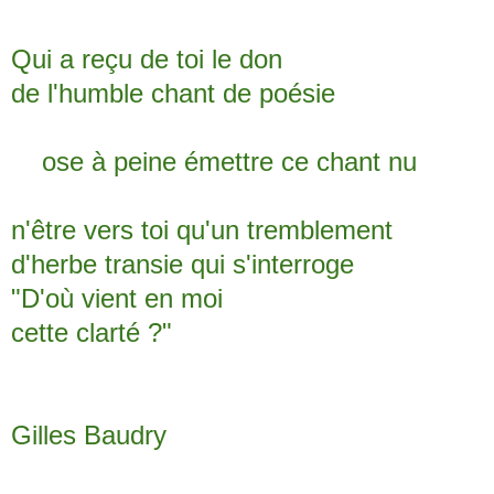
Qui a reçu de toi le don
de l'humble chant de poésie
ose à peine émettre ce chant nu
n'être vers toi qu'un tremblement
d'herbe transie qui s'interroge
"D'où vient en moi
cette clarté ?"
Gilles Baudry