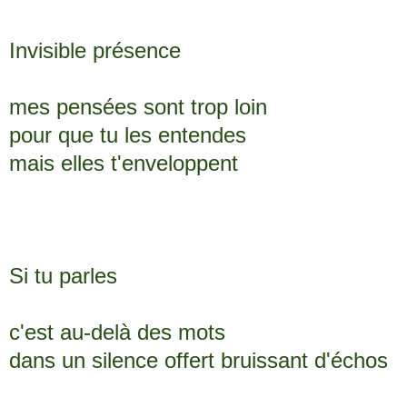
Invisible présence
mes pensées sont trop loin
pour que tu les entendes
mais elles t'enveloppent
Si tu parles
c'est au-delà des mots
dans un silence offert bruissant d'échos