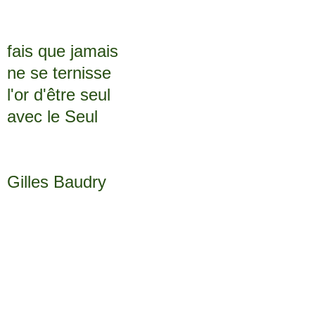
fais que jamais
ne se ternisse
l'or d'être seul
avec le Seul
Gilles Baudry