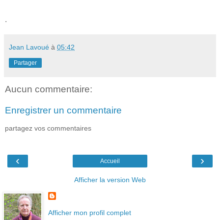
.
Jean Lavoué
à
05:42
Partager
Aucun commentaire:
Enregistrer un commentaire
partagez vos commentaires
‹
›
Accueil
Afficher la version Web
Afficher mon profil complet