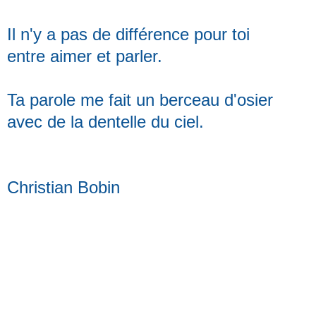
Il n'y a pas de différence pour toi
entre aimer et parler.
Ta parole me fait un berceau d'osier
avec de la dentelle du ciel.
Christian Bobin