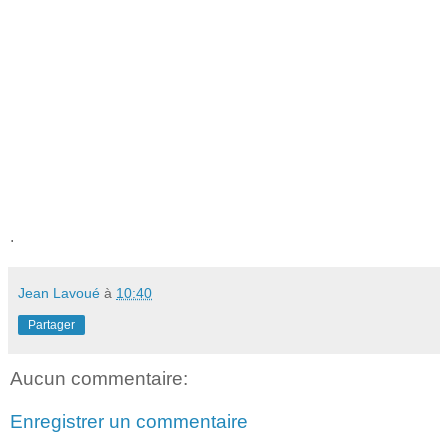
.
Jean Lavoué
à
10:40
Partager
Aucun commentaire:
Enregistrer un commentaire