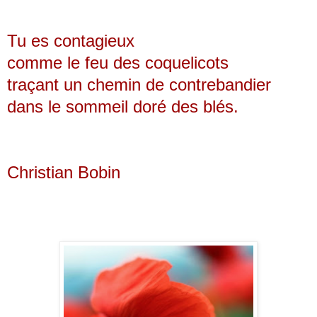
Tu es contagieux
comme le feu des coquelicots
traçant un chemin de contrebandier
dans le sommeil doré des blés.
Christian Bobin