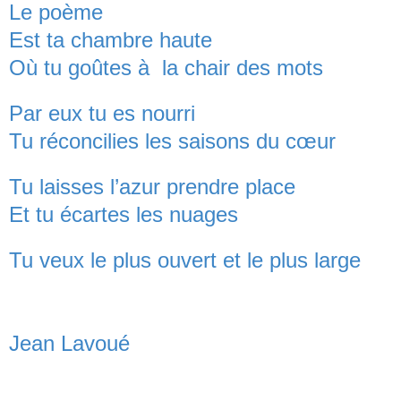
Le poème
Est ta chambre haute
Où tu goûtes à
la chair des mots
Par eux tu es nourri
Tu réconcilies les saisons du cœur
Tu laisses l’azur prendre place
Et tu écartes les nuages
Tu veux le plus ouvert et le plus large
Jean Lavoué