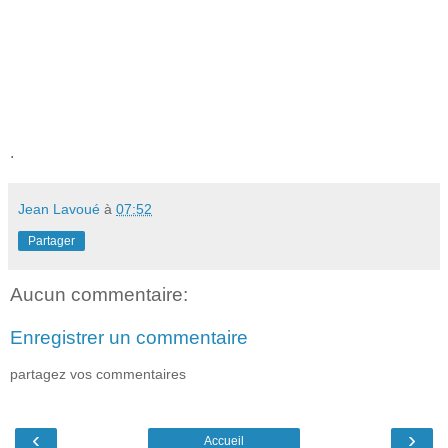
.
Jean Lavoué
à
07:52
Partager
Aucun commentaire:
Enregistrer un commentaire
partagez vos commentaires
‹
›
Accueil