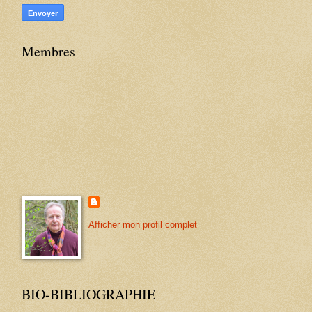
Membres
Afficher mon profil complet
BIO-BIBLIOGRAPHIE