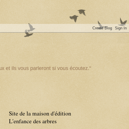
x et ils vous parleront si vous écoutez."
Site de la maison d'édition
L'enfance des arbres