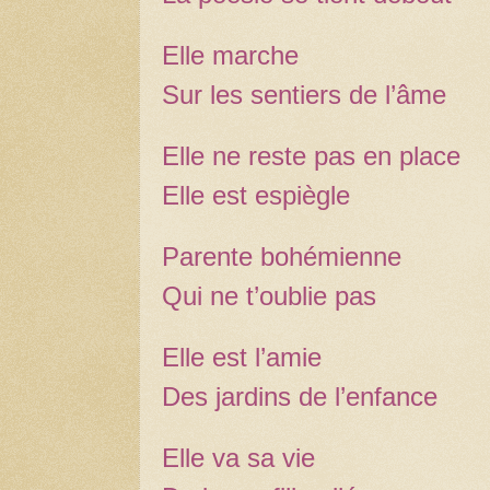
Elle marche
Sur les sentiers de l’âme
Elle ne reste pas en place
Elle est espiègle
Parente bohémienne
Qui ne t’oublie pas
Elle est l’amie
Des jardins de l’enfance
Elle va sa vie