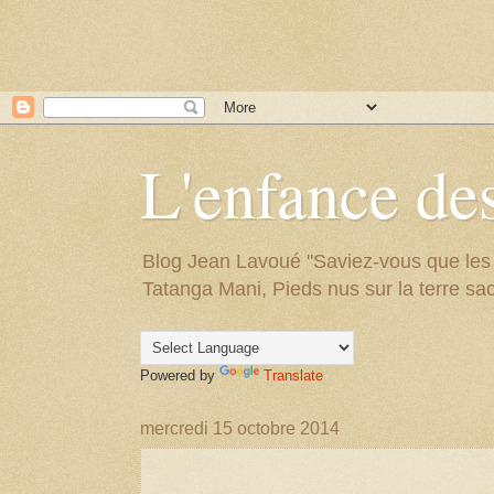
L'enfance des
Blog Jean Lavoué "Saviez-vous que les arb
Tatanga Mani, Pieds nus sur la terre sac
Powered by
Translate
mercredi 15 octobre 2014
.