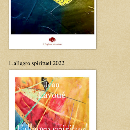
L'allegro spirituel 2022