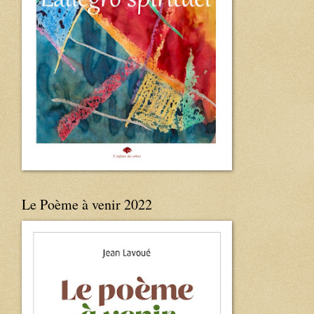
Le Poème à venir 2022