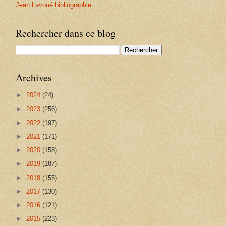
Jean Lavoué bibliographie
Rechercher dans ce blog
Archives
►
2024
(24)
►
2023
(256)
►
2022
(197)
►
2021
(171)
►
2020
(158)
►
2019
(187)
►
2018
(155)
►
2017
(130)
►
2016
(121)
►
2015
(223)