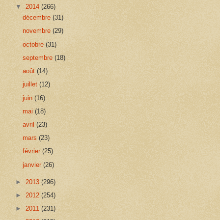
▼
2014
(266)
décembre
(31)
novembre
(29)
octobre
(31)
septembre
(18)
août
(14)
juillet
(12)
juin
(16)
mai
(18)
avril
(23)
mars
(23)
février
(25)
janvier
(26)
►
2013
(296)
►
2012
(254)
►
2011
(231)