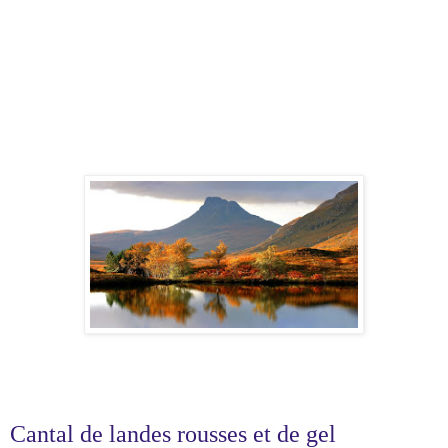
Cantal de landes rousses et de gel