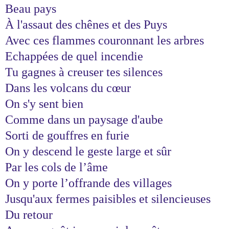
Beau pays
À l'assaut des chênes et des Puys
Avec ces flammes couronnant les arbres
Echappées de quel incendie
Tu gagnes à creuser tes silences
Dans les volcans du cœur
On s'y sent bien
Comme dans un paysage d'aube
Sorti de gouffres en furie
On y descend le geste large et sûr
Par les cols de l’âme
On y porte l’offrande des villages
Jusqu'aux fermes paisibles et silencieuses
Du retour